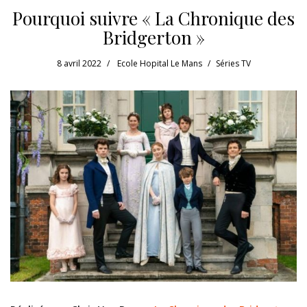
Pourquoi suivre « La Chronique des
Bridgerton »
8 avril 2022
Ecole Hopital Le Mans
Séries TV