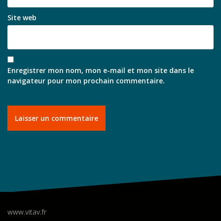
Site web
Enregistrer mon nom, mon e-mail et mon site dans le
navigateur pour mon prochain commentaire.
www.vitav.fr