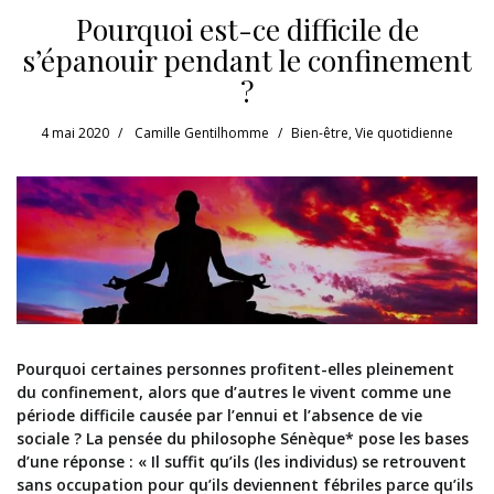
Pourquoi est-ce difficile de
s’épanouir pendant le confinement
?
4 mai 2020
Camille Gentilhomme
Bien-être
,
Vie quotidienne
Pourquoi certaines personnes profitent-elles pleinement
du confinement, alors que d’autres le vivent comme une
période difficile causée par l’ennui et l’absence de vie
sociale ? La pensée du philosophe Sénèque* pose les bases
d’une réponse : « Il suffit qu’ils (les individus) se retrouvent
sans occupation pour qu’ils deviennent fébriles parce qu’ils