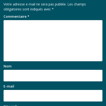
Votre adresse e-mail ne sera pas publiée.
Les champs
obligatoires sont indiqués avec
*
Commentaire
*
Nom
E-mail