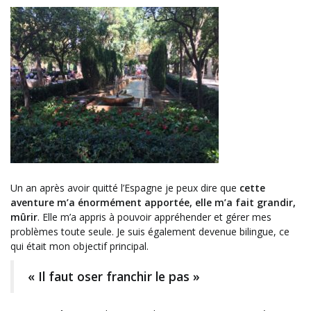
Un an après avoir quitté l’Espagne je peux dire que
cette
aventure m’a énormément apportée, elle m’a fait grandir,
mûrir
. Elle m’a appris à pouvoir appréhender et gérer mes
problèmes toute seule. Je suis également devenue bilingue, ce
qui était mon objectif principal.
« Il faut oser franchir le pas »