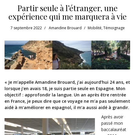
Partir seule à l’étranger, une
expérience qui me marquera à vie
7 septembre 2022
Amandine Brouard
Mobilité
,
Témoignage
« Je m’appelle Amandine Brouard, j’ai aujourd’hui 24 ans, et
lorsque j’en avais 18, je suis partie seule en Espagne. Mon
objectif : approfondir la langue.
Un an après être rentrée
en France, je peux dire que ce voyage ne m’a pas seulement
aidé à m’améliorer en espagnol, il m’a aussi aidé à grandir.
Après avoir
passé mon
baccalauréat