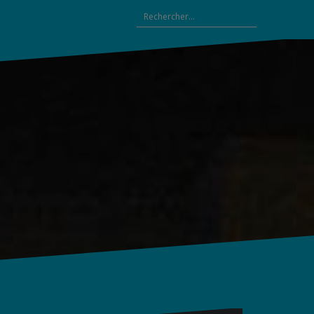
Rechercher :