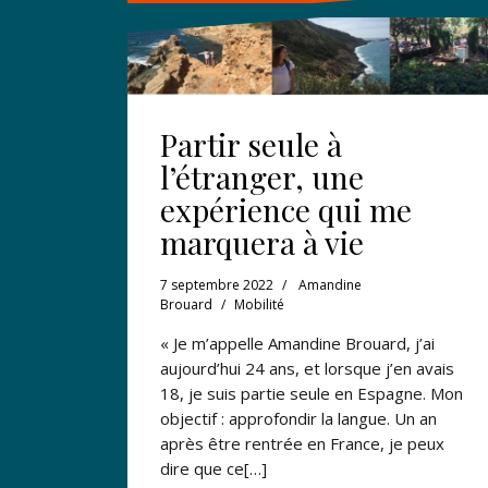
Partir seule à
l’étranger, une
expérience qui me
marquera à vie
7 septembre 2022
Amandine
Brouard
Mobilité
« Je m’appelle Amandine Brouard, j’ai
aujourd’hui 24 ans, et lorsque j’en avais
18, je suis partie seule en Espagne. Mon
objectif : approfondir la langue. Un an
après être rentrée en France, je peux
dire que ce[…]