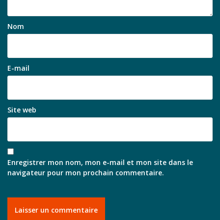
Nom
E-mail
Site web
Enregistrer mon nom, mon e-mail et mon site dans le
navigateur pour mon prochain commentaire.