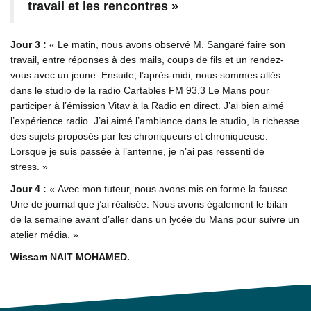
travail et les rencontres »
Jour 3 :
« Le matin, nous avons observé M. Sangaré faire son
travail, entre réponses à des mails, coups de fils et un rendez-
vous avec un jeune. Ensuite, l’après-midi, nous sommes allés
dans le studio de la radio Cartables FM 93.3 Le Mans pour
participer à l’émission Vitav à la Radio en direct. J’ai bien aimé
l’expérience radio. J’ai aimé l’ambiance dans le studio, la richesse
des sujets proposés par les chroniqueurs et chroniqueuse.
Lorsque je suis passée à l’antenne, je n’ai pas ressenti de
stress. »
Jour 4 :
« Avec mon tuteur, nous avons mis en forme la fausse
Une de journal que j’ai réalisée. Nous avons également le bilan
de la semaine avant d’aller dans un lycée du Mans pour suivre un
atelier média. »
Wissam NAIT MOHAMED.