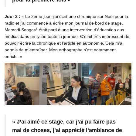
Jour 2 : «
Le 2ème jour, j’ai écrit une chronique sur Noël pour la
radio et j’ai commencé à écrire mon journal de bord de stage.
Mamadi Sangaré était parti à une intervention d’éducation aux
médias dans un lycée toute la journée. C’était très intéressent de
pouvoir écrire la chronique et l’article en autonomie. Cela m’a
permis de m’entraîner. Mon orthographe s’est notamment
enrichi. »
« J’ai aimé ce stage, car j’ai pu faire pas
mal de choses, j’ai apprécié l’ambiance de