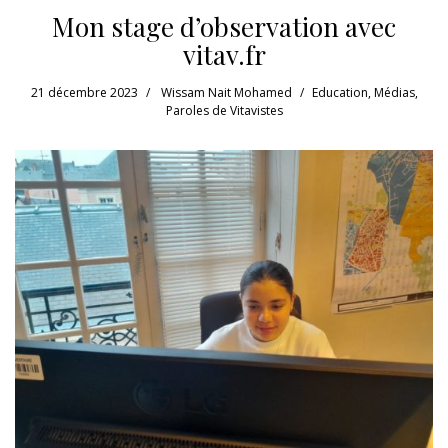
Mon stage d’observation avec
vitav.fr
21 décembre 2023
Wissam Nait Mohamed
Education
,
Médias
,
Paroles de Vitavistes