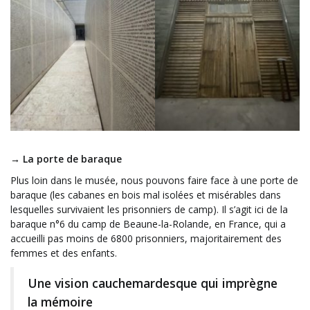
→ La porte de baraque
Plus loin dans le musée, nous pouvons faire face à une porte de
baraque (les cabanes en bois mal isolées et misérables dans
lesquelles survivaient les prisonniers de camp). Il s’agit ici de la
baraque n°6 du camp de Beaune-la-Rolande, en France, qui a
accueilli pas moins de 6800 prisonniers, majoritairement des
femmes et des enfants.
Une vision cauchemardesque qui imprègne
la mémoire