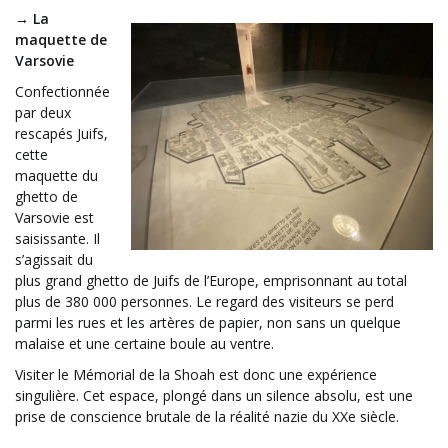
→ La
maquette de
Varsovie
Confectionnée
par deux
rescapés Juifs,
cette
maquette du
ghetto de
Varsovie est
saisissante. Il
s’agissait du
plus grand ghetto de Juifs de l’Europe, emprisonnant au total
plus de 380 000 personnes. Le regard des visiteurs se perd
parmi les rues et les artères de papier, non sans un quelque
malaise et une certaine boule au ventre.
Visiter le Mémorial de la Shoah est donc une expérience
singulière. Cet espace, plongé dans un silence absolu, est une
prise de conscience brutale de la réalité nazie du XXe siècle.