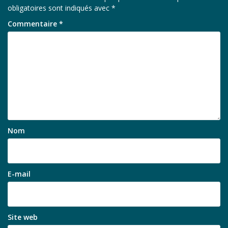
obligatoires sont indiqués avec
*
Commentaire
*
Nom
E-mail
Site web