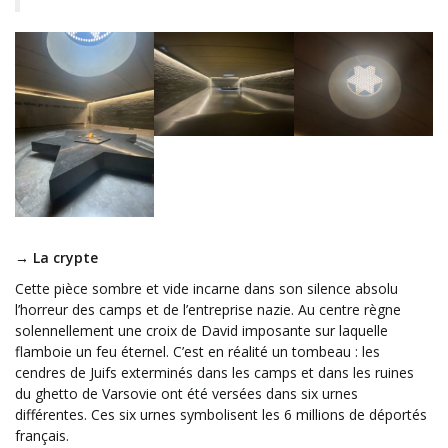
→ La crypte
Cette pièce sombre et vide incarne dans son silence absolu
l’horreur des camps et de l’entreprise nazie. Au centre règne
solennellement une croix de David imposante sur laquelle
flamboie un feu éternel. C’est en réalité un tombeau : les
cendres de Juifs exterminés dans les camps et dans les ruines
du ghetto de Varsovie ont été versées dans six urnes
différentes. Ces six urnes symbolisent les 6 millions de déportés
français.