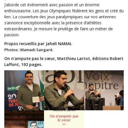
J’aborde cet événement avec passion et un énorme
enthousiasme. Les Jeux Olympiques fédèrent les gens et créé du
lien. La couverture des jeux paralympiques sur nos antennes
s’annonce exceptionnelle avec la présence d’athlètes
extraordinaires. Je mesure le privilège de faire un métier de
passion.
Propos recueillis par Jaheli NAMAI.
Photos : Mamadi Sangaré.
On n’ampute pas le cœur, Matthieu Lartot, éditions Robert
Laffont, 192 pages.