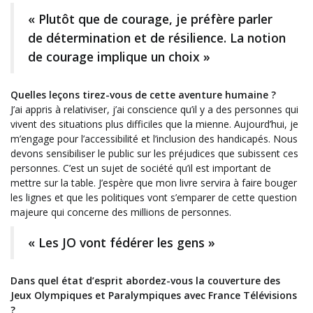
« Plutôt que de courage, je préfère parler
de détermination et de résilience. La notion
de courage implique un choix »
Quelles leçons tirez-vous de cette aventure humaine ?
J’ai appris à relativiser, j’ai conscience qu’il y a des personnes qui
vivent des situations plus difficiles que la mienne. Aujourd’hui, je
m’engage pour l’accessibilité et l’inclusion des handicapés. Nous
devons sensibiliser le public sur les préjudices que subissent ces
personnes. C’est un sujet de société qu’il est important de
mettre sur la table. J’espère que mon livre servira à faire bouger
les lignes et que les politiques vont s’emparer de cette question
majeure qui concerne des millions de personnes.
« Les JO vont fédérer les gens »
Dans quel état d’esprit abordez-vous la couverture des
Jeux Olympiques et Paralympiques avec France Télévisions
?