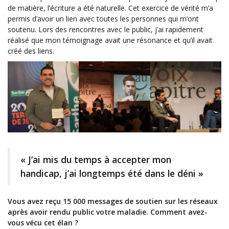
de matière, l’écriture a été naturelle. Cet exercice de vérité m’a
permis d’avoir un lien avec toutes les personnes qui m’ont
soutenu. Lors des rencontres avec le public, j’ai rapidement
réalisé que mon témoignage avait une résonance et qu’il avait
créé des liens.
« J’ai mis du temps à accepter mon
handicap, j’ai longtemps été dans le déni »
Vous avez reçu 15 000 messages de soutien sur les réseaux
après avoir rendu public votre maladie. Comment avez-
vous vécu cet élan ?