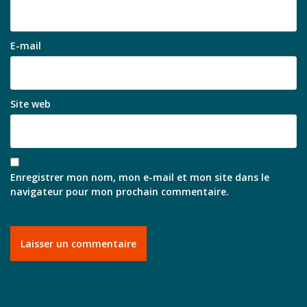
E-mail
Site web
Enregistrer mon nom, mon e-mail et mon site dans le
navigateur pour mon prochain commentaire.