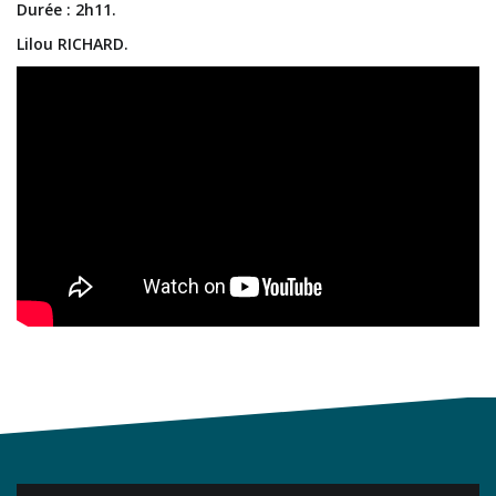
Durée : 2h11.
Lilou RICHARD.