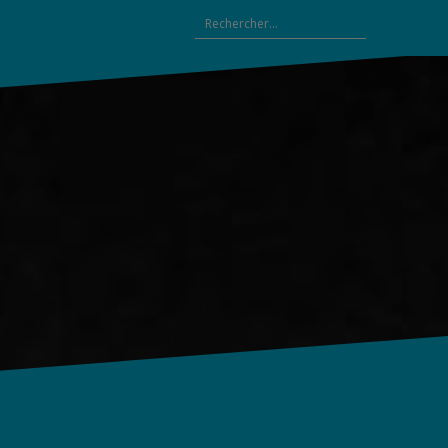
Rechercher :