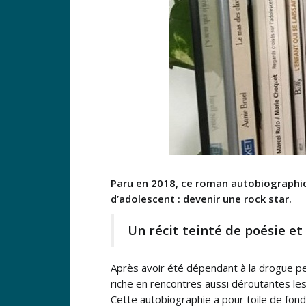
Paru en 2018, ce roman autobiographiq
d’adolescent : devenir une rock star.
Un récit teinté de poésie et
Après avoir été dépendant à la drogue 
riche en rencontres aussi déroutantes les
Cette autobiographie a pour toile de fond 