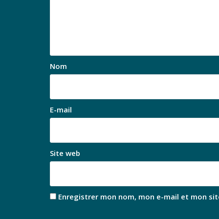
Nom
E-mail
Site web
Enregistrer mon nom, mon e-mail et mon sit