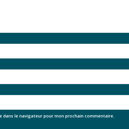
e dans le navigateur pour mon prochain commentaire.