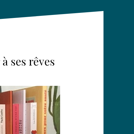
 à ses rêves