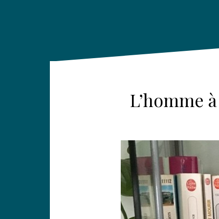
L’homme à l