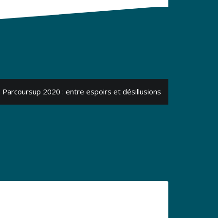
Parcoursup 2020 : entre espoirs et désillusions