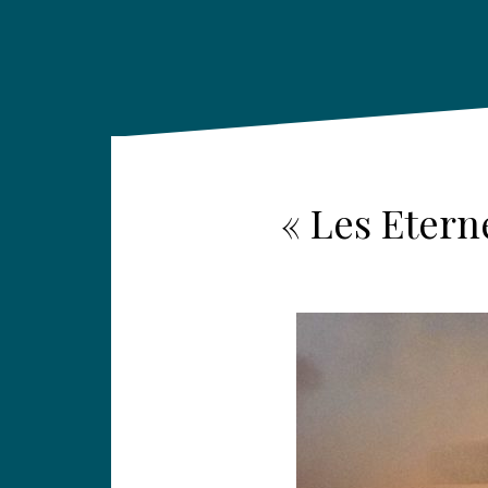
« Les Etern