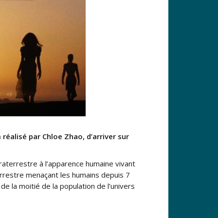
 réalisé par Chloe Zhao, d’arriver sur
raterrestre à l’apparence humaine vivant
terrestre menaçant les humains depuis 7
e la moitié de la population de l’univers