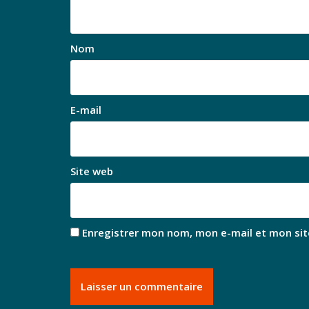
Nom
E-mail
Site web
Enregistrer mon nom, mon e-mail et mon sit