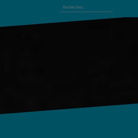
Rechercher :