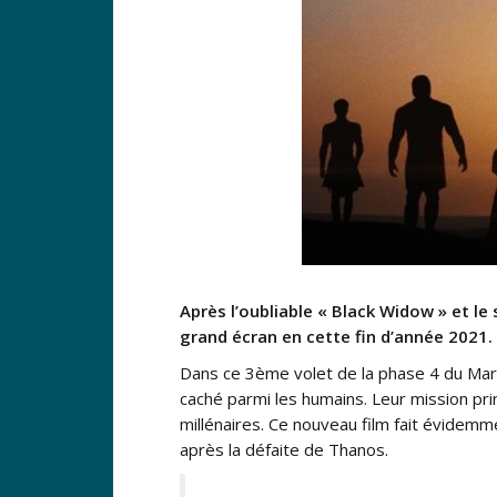
Après l’oubliable « Black Widow » et le 
grand écran en cette fin d’année 2021.
Dans ce 3ème volet de la phase 4 du Marv
caché parmi les humains. Leur mission pr
millénaires. Ce nouveau film fait évidemm
après la défaite de Thanos.