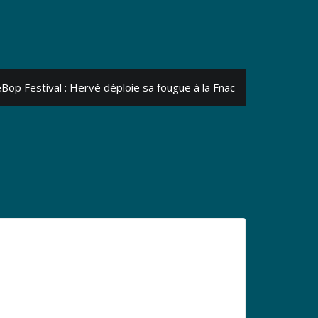
Bop Festival : Hervé déploie sa fougue à la Fnac