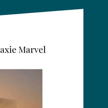
laxie Marvel