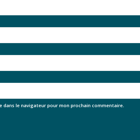
e dans le navigateur pour mon prochain commentaire.