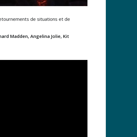
retournements de situations et de
ard Madden, Angelina Jolie, Kit