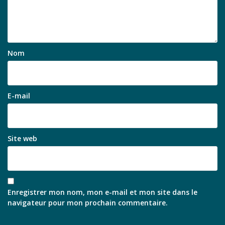
Nom
E-mail
Site web
Enregistrer mon nom, mon e-mail et mon site dans le
navigateur pour mon prochain commentaire.