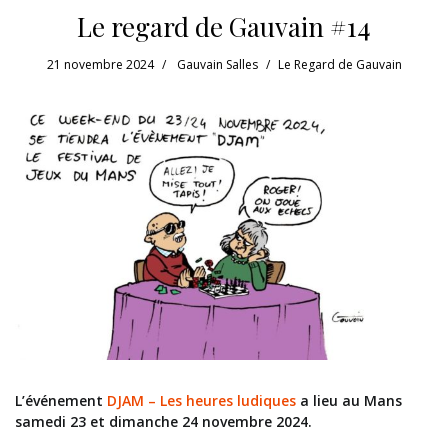
Le regard de Gauvain #14
21 novembre 2024
Gauvain Salles
Le Regard de Gauvain
L’événement
DJAM – Les heures ludiques
a lieu au Mans
samedi 23 et dimanche 24 novembre 2024.