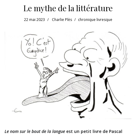
Le mythe de la littérature
22 mai 2023
Charlie Plès
chronique livresque
Le nom sur le bout de la langue
est un petit livre de Pascal