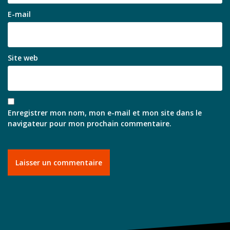
E-mail
Site web
Enregistrer mon nom, mon e-mail et mon site dans le
navigateur pour mon prochain commentaire.