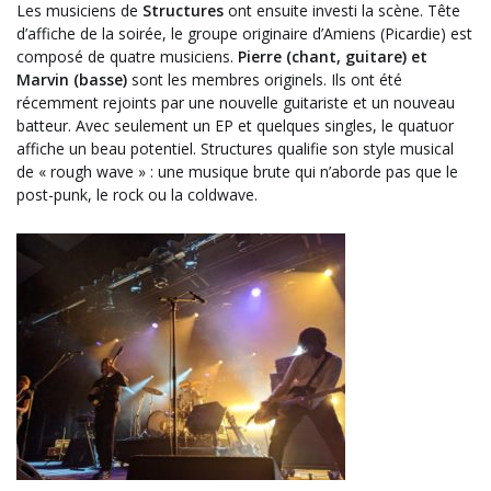
Les musiciens de
Structures
ont ensuite investi la scène. Tête
d’affiche de la soirée, le groupe originaire d’Amiens (Picardie) est
composé de quatre musiciens.
Pierre (chant, guitare) et
Marvin (basse)
sont les membres originels. Ils ont été
récemment rejoints par une nouvelle guitariste et un nouveau
batteur. Avec seulement un EP et quelques singles, le quatuor
affiche un beau potentiel. Structures qualifie son style musical
de « rough wave » : une musique brute qui n’aborde pas que le
post-punk, le rock ou la coldwave.