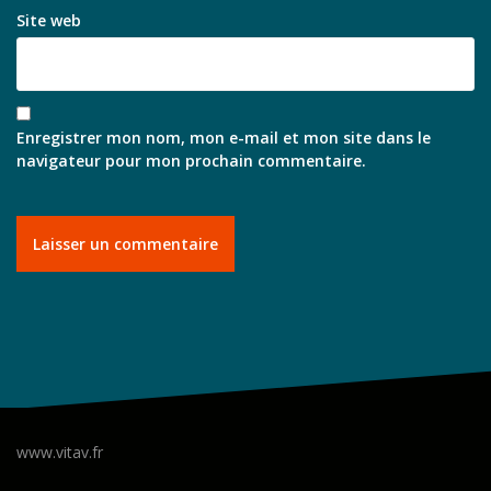
Site web
Enregistrer mon nom, mon e-mail et mon site dans le
navigateur pour mon prochain commentaire.
www.vitav.fr