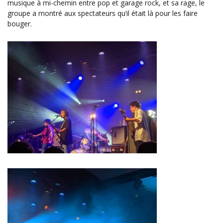
musique à mi-chemin entre pop et garage rock, et sa rage, le
groupe a montré aux spectateurs qu’il était là pour les faire
bouger.