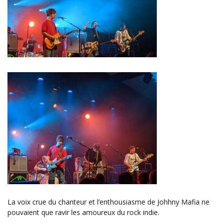
La voix crue du chanteur et l’enthousiasme de Johhny Mafia ne
pouvaient que ravir les amoureux du rock indie.