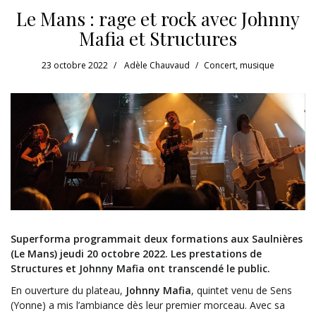
Le Mans : rage et rock avec Johnny
Mafia et Structures
23 octobre 2022
Adèle Chauvaud
Concert
,
musique
Superforma programmait deux formations aux Saulnières
(Le Mans) jeudi 20 octobre 2022. Les prestations de
Structures et Johnny Mafia ont transcendé le public.
En ouverture du plateau,
Johnny Mafia
, quintet venu de Sens
(Yonne) a mis l’ambiance dès leur premier morceau. Avec sa