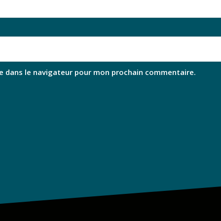
e dans le navigateur pour mon prochain commentaire.