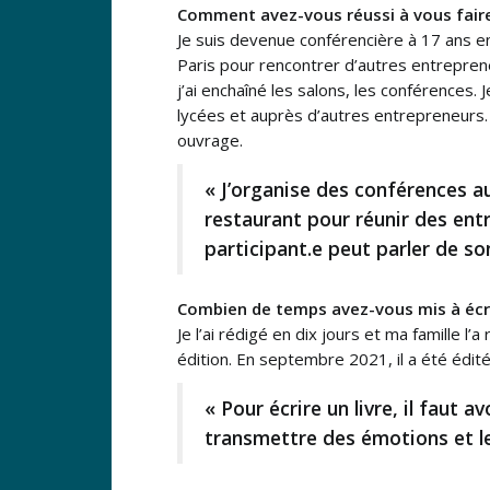
Comment avez-vous réussi à vous faire
Je suis devenue conférencière à 17 ans 
Paris pour rencontrer d’autres entrepreneur
j’ai enchaîné les salons, les conférences.
lycées et auprès d’autres entrepreneurs. 
ouvrage.
« J’organise des conférences a
restaurant pour réunir des ent
participant.e peut parler de so
Combien de temps avez-vous mis à écrir
Je l’ai rédigé en dix jours et ma famille l
édition. En septembre 2021, il a été édité
« Pour écrire un livre, il faut
transmettre des émotions et l