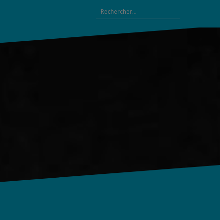
Rechercher :