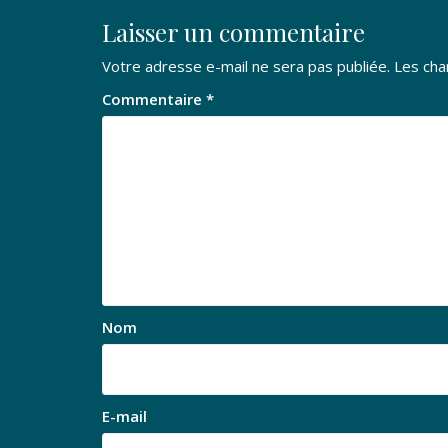
Laisser un commentaire
Votre adresse e-mail ne sera pas publiée.
Les cha
Commentaire
*
Nom
E-mail