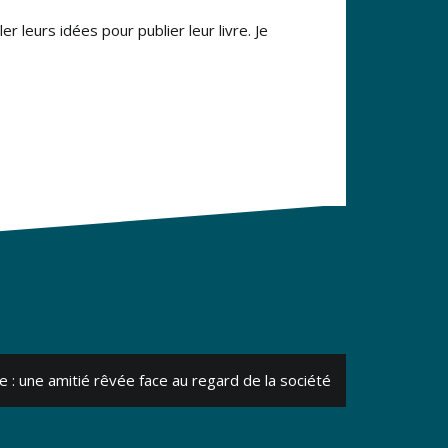
 leurs idées pour publier leur livre. Je
e : une amitié rêvée face au regard de la société