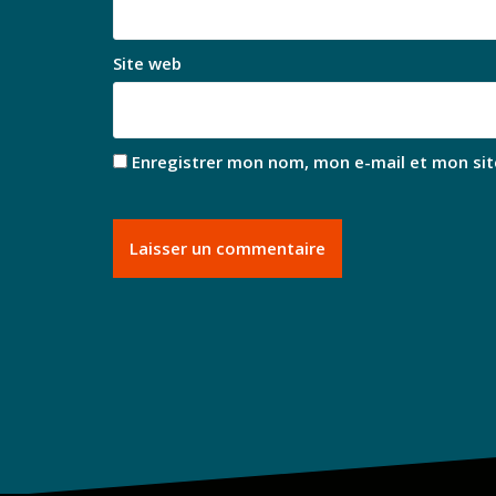
Site web
Enregistrer mon nom, mon e-mail et mon sit