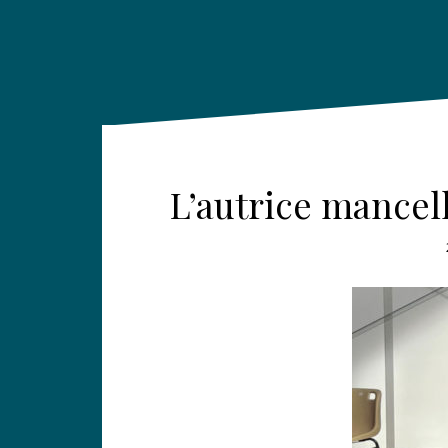
L’autrice mancel