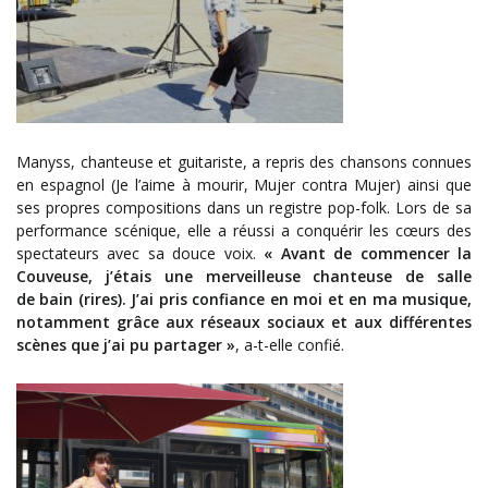
Manyss, chanteuse et guitariste, a repris des chansons connues
en espagnol (Je l’aime à mourir, Mujer contra Mujer) ainsi que
ses propres compositions dans un registre pop-folk. Lors de sa
performance scénique, elle a réussi a conquérir les cœurs des
spectateurs avec sa douce voix.
« Avant de commencer la
Couveuse, j’étais une merveilleuse chanteuse de salle
de bain (rires). J’ai pris confiance en moi et en ma musique,
notamment grâce aux réseaux sociaux et aux différentes
scènes que j’ai pu partager »
, a-t-elle confié.