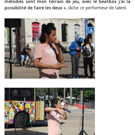
mélodies sont mon terrain de jeu, avec le beatbox j’ai la
possibilité de faire les deux »
, lâche ce performeur de talent.