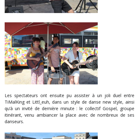
Les spectateurs ont ensuite pu assister à un joli duel entre
TiMalKing et Littl_euh, dans un style de danse new style, ainsi
qu’à un invité de dernière minute : le collectif Gospel, groupe
itinérant, venu ambiancer la place avec de nombreux de ses
danseurs.