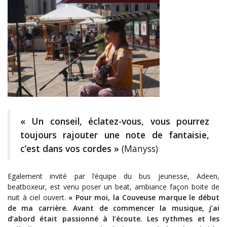
« Un conseil, éclatez-vous, vous pourrez
toujours rajouter une note de fantaisie,
c’est dans vos cordes »
(Manyss)
Egalement invité par l’équipe du bus jeunesse, Adeen,
beatboxeur, est venu poser un beat, ambiance façon boite de
nuit à ciel ouvert.
« Pour moi, la Couveuse marque le début
de ma carrière. Avant de commencer la musique, j’ai
d’abord était passionné à l’écoute. Les rythmes et les