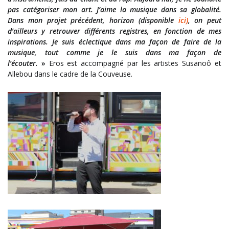
pas catégoriser
m
on art
. J’aime
la musique
dans sa globalité.
Dans mon projet précédent, horizon (disponible
ici)
,
on peut
d’ailleurs y retrouver différents registres,
en fonction de mes
inspirations
.
Je suis éclectique dans ma façon de faire de la
musique, tout comme je le suis dans ma façon de
l’écouter.
»
Eros est accompagné par les artistes Susanoô et
Allebou dans le cadre de la Couveuse.