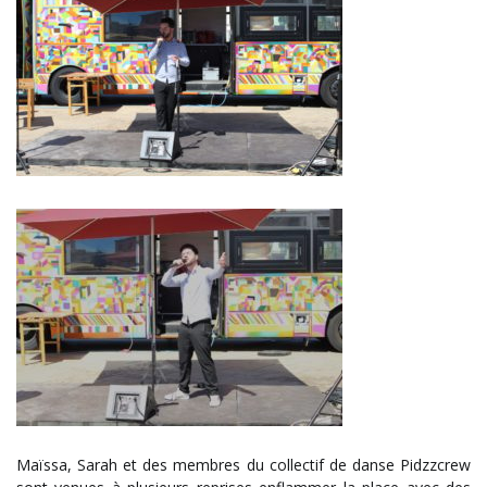
Maïssa, Sarah et des membres du collectif de danse Pidzzcrew