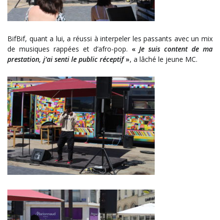
BifBif, quant a lui, a réussi à interpeler les passants avec un mix
de musiques rappées et d’afro-pop.
«
Je suis content de ma
prestation, j’ai senti le public réceptif
»
, a lâché le jeune MC.