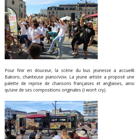
Pour finir en douceur, la scène du bus jeunesse a accueilli
Bakoro, chanteuse piano/voix. La jeune artiste a proposé une
palette de reprise de chansons françaises et anglaises, ainsi
qu’une de ses compositions originales (I won’t cry).