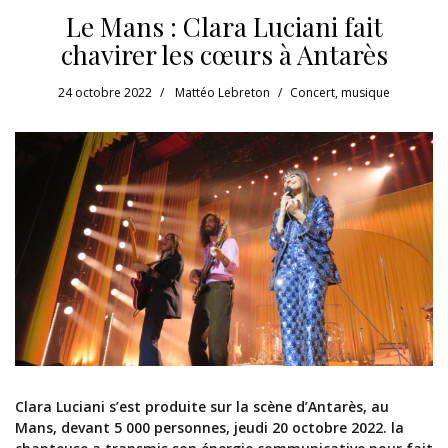
Le Mans : Clara Luciani fait
chavirer les cœurs à Antarès
24 octobre 2022
Mattéo Lebreton
Concert
,
musique
Clara Luciani s’est produite sur la scène d’Antarès, au
Mans, devant 5 000 personnes, jeudi 20 octobre 2022. la