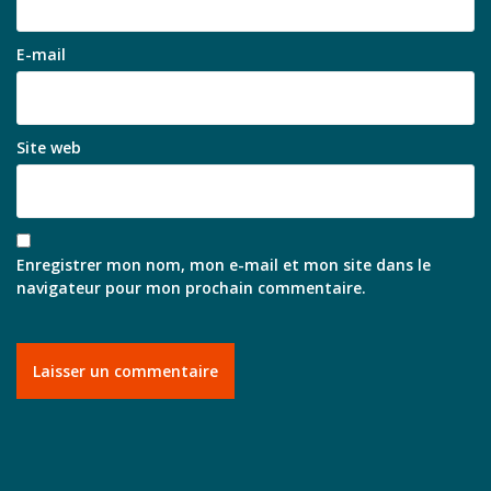
E-mail
Site web
Enregistrer mon nom, mon e-mail et mon site dans le
navigateur pour mon prochain commentaire.