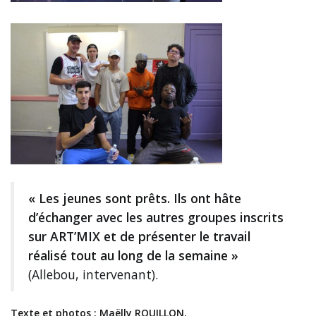
« Les jeunes sont prêts. Ils ont hâte
d’échanger avec les autres groupes inscrits
sur ART’MIX et de présenter le travail
réalisé tout au long de la semaine »
(Allebou, intervenant).
Texte et photos : Maëlly ROUILLON.