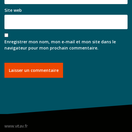
Site web
Enregistrer mon nom, mon e-mail et mon site dans le
navigateur pour mon prochain commentaire.
www.vitav.fr