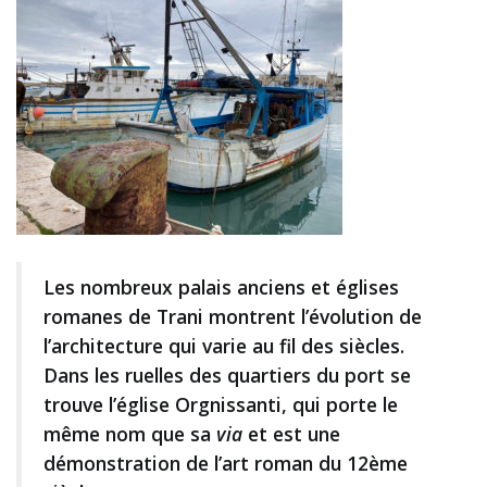
Les nombreux palais anciens et églises
romanes de Trani montrent l’évolution de
l’architecture qui varie au fil des siècles.
Dans les ruelles des quartiers du port se
trouve l’église Orgnissanti, qui porte le
même nom que sa
via
et est une
démonstration de l’art roman du 12ème