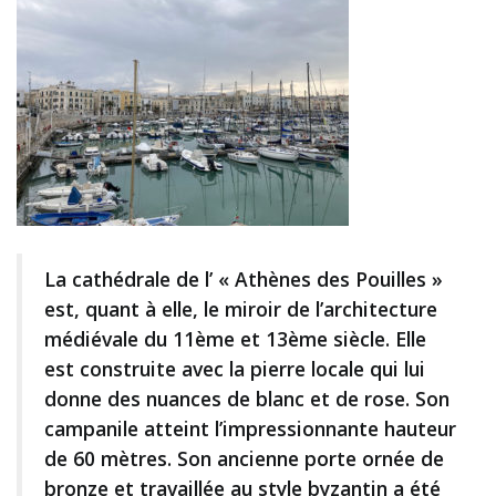
La cathédrale de l’ « Athènes des Pouilles »
est, quant à elle, le miroir de l’architecture
médiévale du 11ème et 13ème siècle. Elle
est construite avec la pierre locale qui lui
donne des nuances de blanc et de rose. Son
campanile atteint l’impressionnante hauteur
de 60 mètres. Son ancienne porte ornée de
bronze et travaillée au style byzantin a été