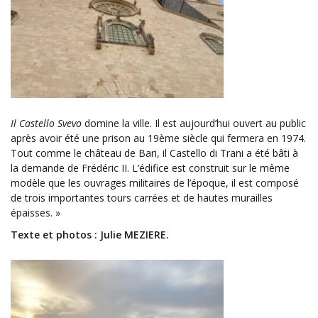
Il Castello Svevo
domine la ville. Il est aujourd’hui ouvert au public
après avoir été une prison au 19ème siècle qui fermera en 1974.
Tout comme le château de Bari, il Castello di Trani a été bâti à
la demande de Frédéric II. L’édifice est construit sur le même
modèle que les ouvrages militaires de l’époque, il est composé
de trois importantes tours carrées et de hautes murailles
épaisses. »
Texte et photos : Julie MEZIERE.