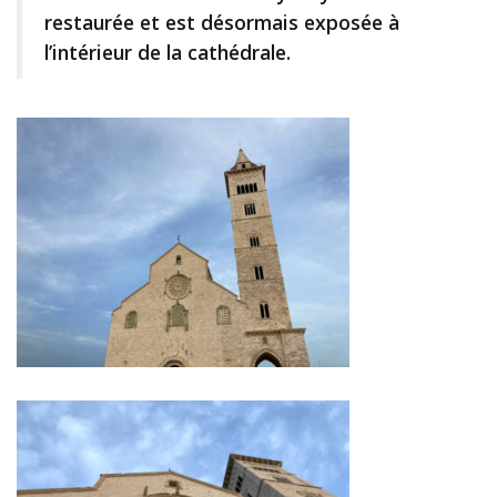
restaurée et est désormais exposée à
l’intérieur de la cathédrale.