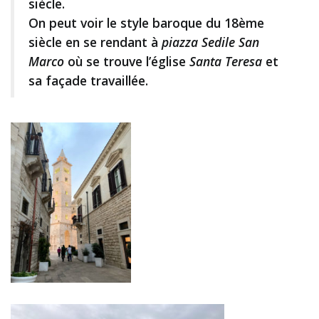
siècle.
On peut voir le style baroque du 18ème
siècle en se rendant à
piazza Sedile San
Marco
où se trouve l’église
Santa Teresa
et
sa façade travaillée.