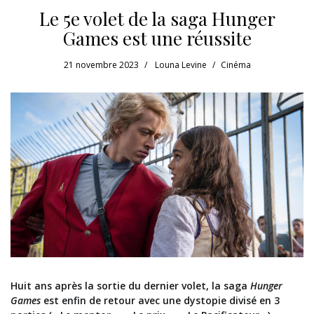
Le 5e volet de la saga Hunger
Games est une réussite
21 novembre 2023
Louna Levine
Cinéma
Huit ans après la sortie du dernier volet, la saga
Hunger
Games
est enfin de retour avec une dystopie divisé en 3