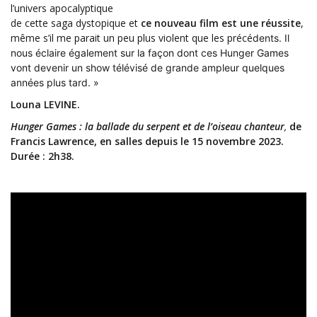
l’univers apocalyptique
de cette saga dystopique et
ce nouveau film est une réussite
,
même s’il me parait un peu plus violent que les précé
dents. Il
nous éclaire également
sur la façon dont ces Hunger Games
vont devenir un show télévisé de grande ampleur quelques
années plus tard. »
Louna LEVINE.
Hunger Games : la ballade du serpent et de l’oiseau chanteur
,
de
Francis Lawrence, en salles depuis le 15 novembre 2023.
Durée : 2h38.