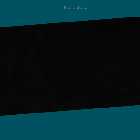
Rechercher :