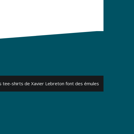
s tee-shirts de Xavier Lebreton font des émules