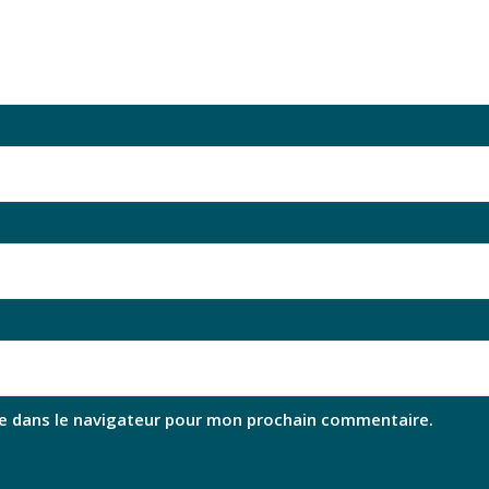
e dans le navigateur pour mon prochain commentaire.