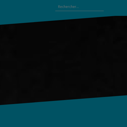
Rechercher :