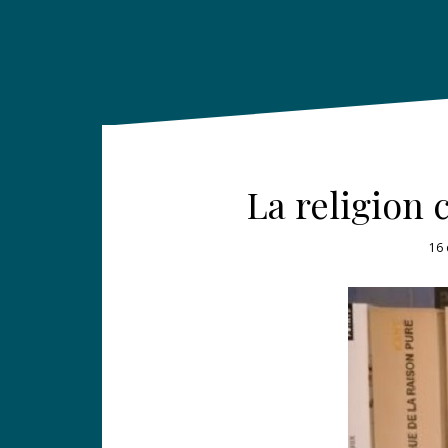
La religion 
16