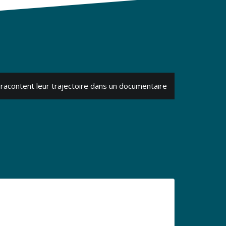
i racontent leur trajectoire dans un documentaire