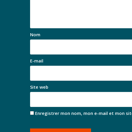
Nom
E-mail
Site web
Enregistrer mon nom, mon e-mail et mon sit