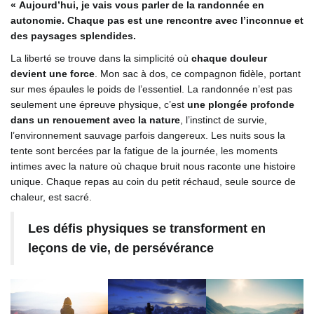
« Aujourd’hui, je vais vous parler de la randonnée en
autonomie. Chaque pas est une rencontre avec l’inconnue et
des paysages splendides.
La liberté se trouve dans la simplicité où
chaque douleur
devient une force
. Mon sac à dos, ce compagnon fidèle, portant
sur mes épaules le poids de l’essentiel. La randonnée n’est pas
seulement une épreuve physique, c’est
une plongée profonde
dans un renouement avec la nature
, l’instinct de survie,
l’environnement sauvage parfois dangereux. Les nuits sous la
tente sont bercées par la fatigue de la journée, les moments
intimes avec la nature où chaque bruit nous raconte une histoire
unique. Chaque repas au coin du petit réchaud, seule source de
chaleur, est sacré.
Les défis physiques se transforment en
leçons de vie, de persévérance