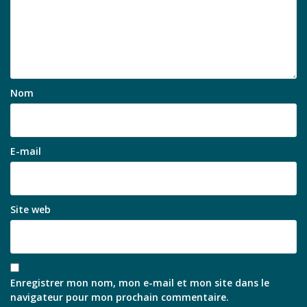
Nom
E-mail
Site web
Enregistrer mon nom, mon e-mail et mon site dans le
navigateur pour mon prochain commentaire.