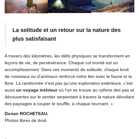
La solitude et un retour sur la nature des
plus satisfaisant
A travers des kilomètres, les défis physiques se transforment en
leçons de vie, de persévérance. Chaque col monté est un
accomplissement. Dans ces moments de solitude, chaque bruit
de ruisseaux ou d’animaux renforce notre lien avec la faune et la
flore. La randonnée n’est pas qu’une exploration extérieure, c’est
aussi
un voyage intérieur
où l’on se trouve au rythme des pas et
découvertes sur le sentier serpentant à travers la nature dévoilant
des paysages à couper le souffle, à chaque tournant. »
Dorian ROCHETEAU.
Photos libres de droit.