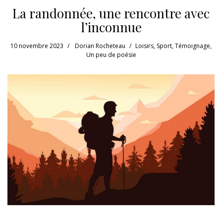
La randonnée, une rencontre avec
l’inconnue
10 novembre 2023
Dorian Rocheteau
Loisirs
,
Sport
,
Témoignage
,
Un peu de poésie