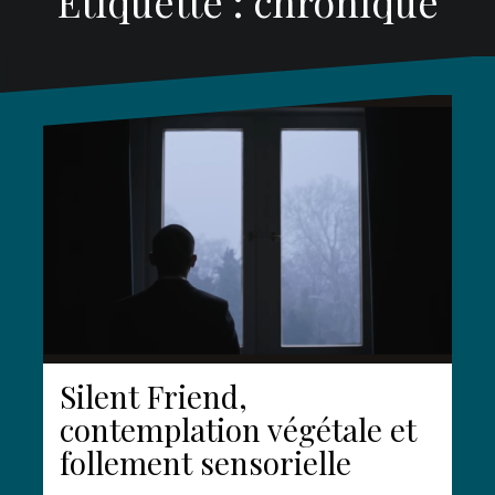
Étiquette :
chronique
Silent Friend,
contemplation végétale et
follement sensorielle