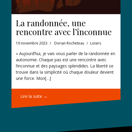
La randonnée, une
rencontre avec l’inconnue
10 novembre 2023
Dorian Rocheteau
Loisirs
« Aujourd’hui, je vais vous parler de la randonnée en
autonomie. Chaque pas est une rencontre avec
l’inconnue et des paysages splendides. La liberté se
trouve dans la simplicité où chaque douleur devient
une force. Mon[…]
Lire la suite →