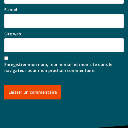
E-mail
Site web
Enregistrer mon nom, mon e-mail et mon site dans le
navigateur pour mon prochain commentaire.