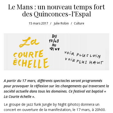
Le Mans : un nouveau temps fort
des Quinconces-l’Espal
15 mars 2017
Julie Robin
Culture
A partir du 17 mars, différents spectacles seront programmés
pour provoquer la réflexion sur les changements qui traversent la
société actuelle dans tous les domaines. Ce festival est baptisé «
La Courte échelle ».
Le groupe de jazz funk Jungle by Night (photo) donnera un
concert en ouverture de la manifestation, le 17 mars, à 20h00.