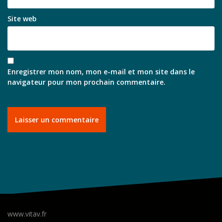
Site web
Enregistrer mon nom, mon e-mail et mon site dans le
navigateur pour mon prochain commentaire.
www.vitav.fr