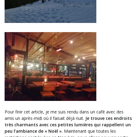
Pour finir cet article, je me suis rendu dans un café avec des
amis un après-midi où il faisait déjà nuit.
Je trouve ces endroits
très charmants avec ces petites lumières qui rappellent un
peu l’ambiance de « Noël »
.
Maintenant que
toutes les