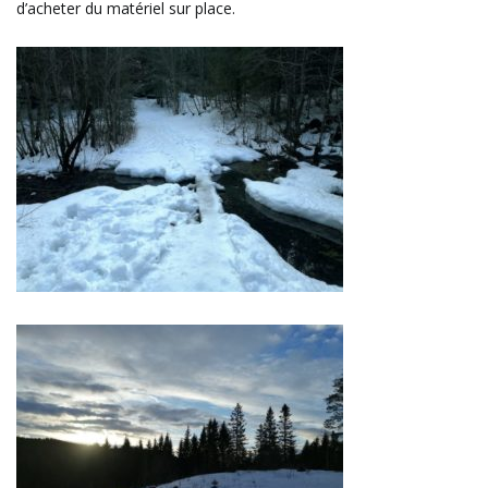
d’acheter du matériel sur place.