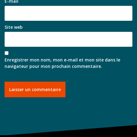
E-mail
Site web
Enregistrer mon nom, mon e-mail et mon site dans le
navigateur pour mon prochain commentaire.