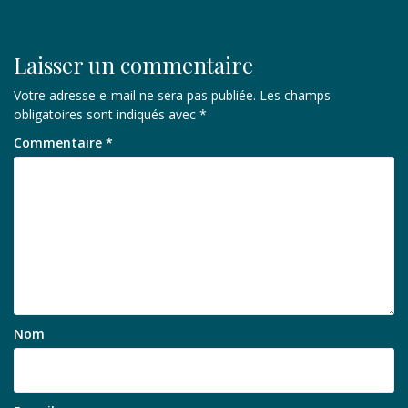
Laisser un commentaire
Votre adresse e-mail ne sera pas publiée.
Les champs
obligatoires sont indiqués avec
*
Commentaire
*
Nom