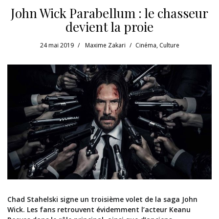
John Wick Parabellum : le chasseur
devient la proie
24 mai 2019
Maxime Zakari
Cinéma
,
Culture
Chad Stahelski signe un troisième volet de la saga John
Wick. Les fans retrouvent évidemment l’acteur Keanu