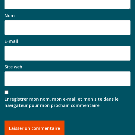
Nom
E-mail
Site web
Enregistrer mon nom, mon e-mail et mon site dans le
navigateur pour mon prochain commentaire.