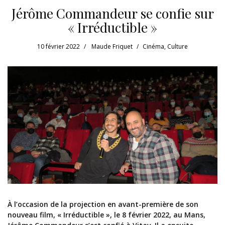
Jérôme Commandeur se confie sur
« Irréductible »
10 février 2022
Maude Friquet
Cinéma
,
Culture
À l’occasion de la projection en avant-première de son
nouveau film, « Irréductible », le 8 février 2022, au Mans,