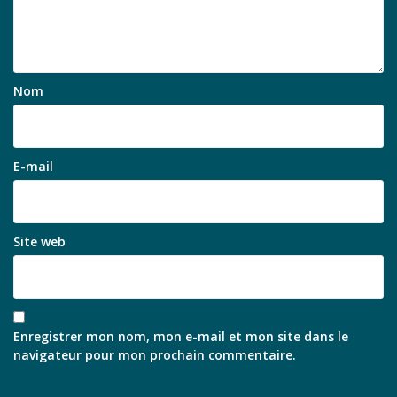
Nom
E-mail
Site web
Enregistrer mon nom, mon e-mail et mon site dans le
navigateur pour mon prochain commentaire.