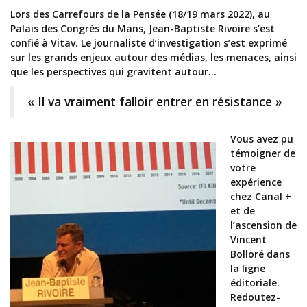
Lors des Carrefours de la Pensée (18/19 mars 2022), au
Palais des Congrès du Mans, Jean-Baptiste Rivoire s’est
confié à Vitav. Le journaliste d’investigation s’est exprimé
sur les grands enjeux autour des médias, les menaces, ainsi
que les perspectives qui gravitent autour…
« Il va vraiment falloir entrer en résistance »
Vous avez pu
témoigner de
votre
expérience
chez Canal +
et de
l’ascension de
Vincent
Bolloré dans
la ligne
éditoriale.
Redoutez-