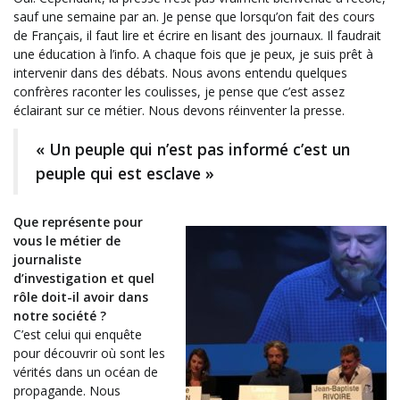
sauf une semaine par an. Je pense que lorsqu’on fait des cours
de Français, il faut lire et écrire en lisant des journaux. Il faudrait
une éducation à l’info. A chaque fois que je peux, je suis prêt à
intervenir dans des débats. Nous avons entendu quelques
confrères raconter les coulisses, je pense que c’est assez
éclairant sur ce métier. Nous devons réinventer la presse.
« Un peuple qui n’est pas informé c’est un
peuple qui est esclave »
Que représente pour
vous le métier de
journaliste
d’investigation et quel
rôle doit-il avoir dans
notre société ?
C’est celui qui enquête
pour découvrir où sont les
vérités dans un océan de
propagande. Nous