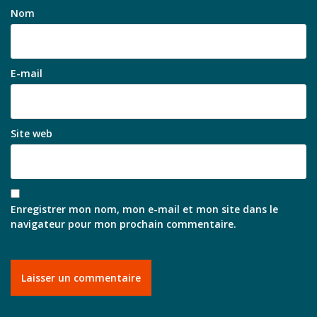
Nom
E-mail
Site web
Enregistrer mon nom, mon e-mail et mon site dans le
navigateur pour mon prochain commentaire.