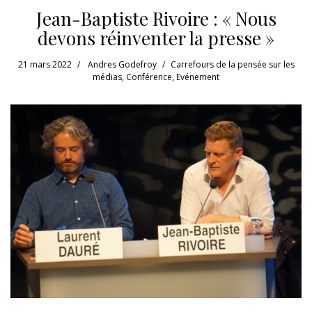
Jean-Baptiste Rivoire : « Nous
devons réinventer la presse »
21 mars 2022
Andres Godefroy
Carrefours de la pensée sur les
médias
,
Conférence
,
Evénement