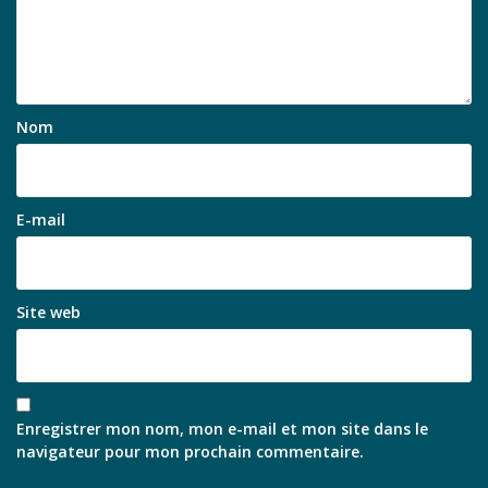
Nom
E-mail
Site web
Enregistrer mon nom, mon e-mail et mon site dans le
navigateur pour mon prochain commentaire.