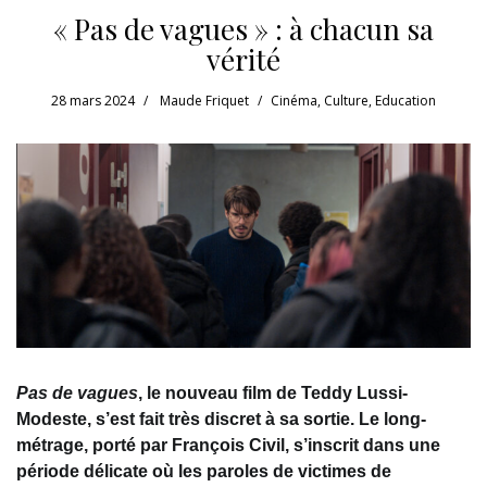
« Pas de vagues » : à chacun sa
vérité
28 mars 2024
Maude Friquet
Cinéma
,
Culture
,
Education
Pas de vagues
, le nouveau film de Teddy Lussi-
Modeste, s’est fait très discret à sa sortie. Le long-
métrage, porté par François Civil, s’inscrit dans une
période délicate où les paroles de victimes de