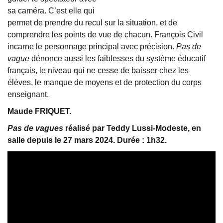
sa caméra. C’est elle qui
permet de prendre du recul sur la situation, et de
comprendre les points de vue de chacun. François Civil
incarne le personnage principal avec précision.
Pas de
vague
dénonce aussi les faiblesses du système éducatif
français, le niveau qui ne cesse de baisser chez les
élèves, le manque de moyens et de protection du corps
enseignant.
Maude FRIQUET.
Pas de vagues
réalisé par Teddy Lussi-Modeste, en
salle depuis le 27 mars 2024. Durée : 1h32.