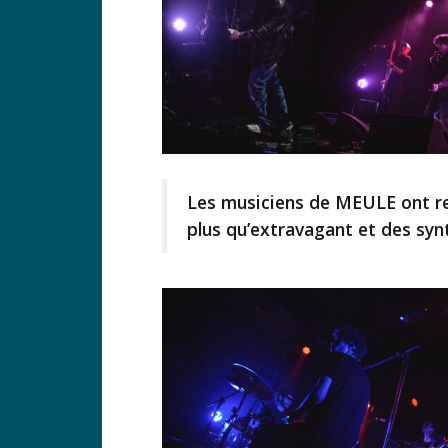
Les musiciens de MEULE ont re
plus qu’extravagant et des syn