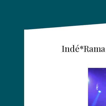
Indé*Rama 