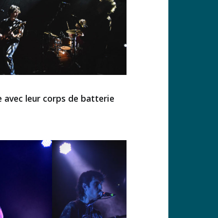
avec leur corps de batterie