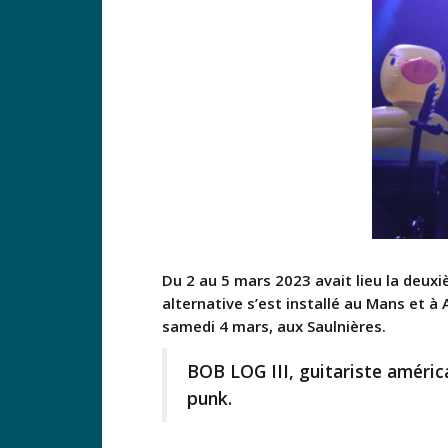
Du 2 au 5 mars 2023 avait lieu la deuxi
alternative s’est installé au Mans et à
samedi 4 mars, aux Saulnières.
BOB LOG III, guitariste améric
punk.