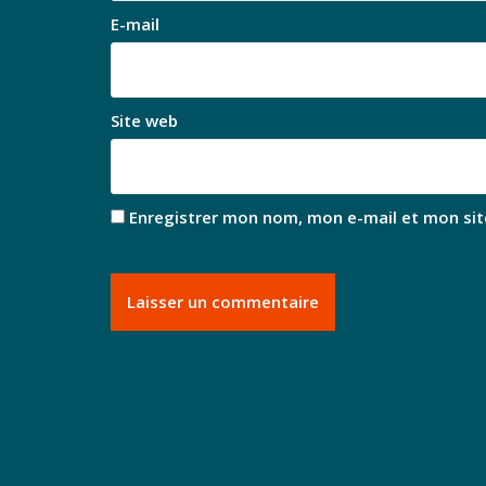
E-mail
Site web
Enregistrer mon nom, mon e-mail et mon sit