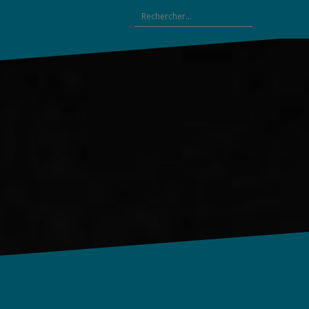
Rechercher :