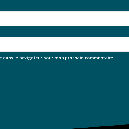
e dans le navigateur pour mon prochain commentaire.