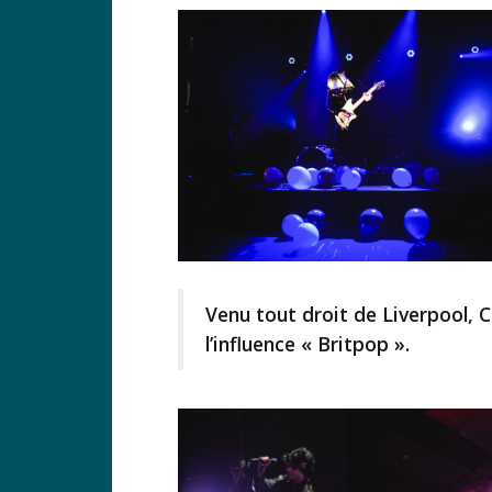
Venu tout droit de Liverpool, 
l’influence « Britpop ».