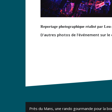
Reportage photographique réalisé par Lo
D’autres photos de l’événement sur le
Navigation
Près du Mans, une rando gourmande pour la bo