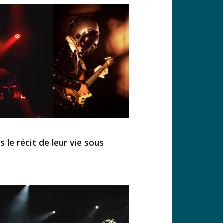
le récit de leur vie sous