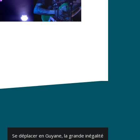
Se déplacer en Guyane, la grande inégalité