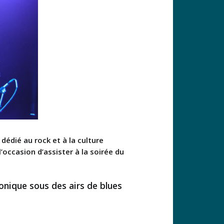
dédié au rock et à la culture
’occasion d’assister à la soirée du
onique sous des airs de blues