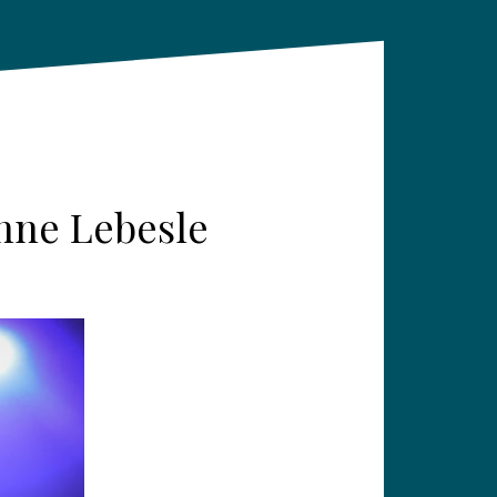
nne Lebesle