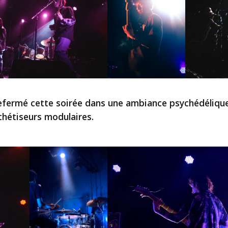
fermé cette soirée dans une ambiance psychédélique 
thétiseurs modulaires.