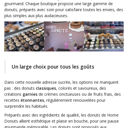
gourmand. Chaque boutique propose une large gamme de
donuts, préparés avec soin pour satisfaire toutes les envies, des
plus simples aux plus audacieuses.
Un large choix pour tous les goûts
Dans cette nouvelle adresse sucrée, les options ne manquent
pas : des donuts
classiques
, colorés et savoureux, des
créations
garnies
de crèmes onctueuses ou de fruits frais, des
recettes
étonnantes
, régulièrement renouvelées pour
surprendre les habitués.
Préparés avec des ingrédients de qualité, les donuts de Home
Donuts allient esthétique et plaisir en bouche, pour une pause
gourmande mémorable. Les donuts sont proposés aux