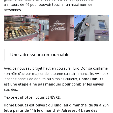
alentours de 4€ pour pouvoir toucher un maximum de
personnes.
Une adresse incontournable
Avec ce nouveau projet haut en couleurs, Julio Donisa confirme
son rôle d’acteur majeur de la scène culinaire mancelle. Avis aux
inconditionnels de donuts ou simples curieux,
Home Donuts
est une étape à ne pas manquer pour combler les envies
sucrées.
Texte et photos : Louis LEFÈVRE.
Home Donuts est ouvert du lundi au dimanche, de 9h à 20h
(et à partir de 11h le dimanche). Adresse : 41
, rue des