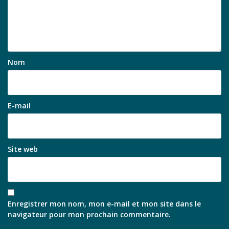
Nom
E-mail
Site web
Enregistrer mon nom, mon e-mail et mon site dans le
navigateur pour mon prochain commentaire.