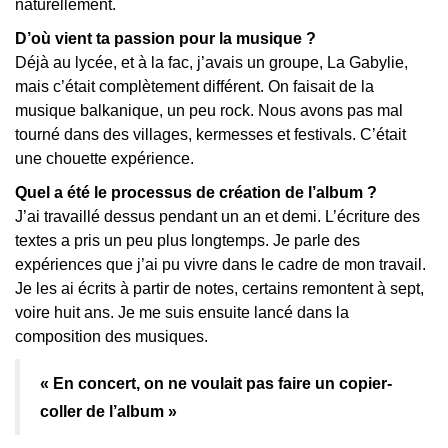
naturellement.
D’où vient ta passion pour la musique ?
Déjà au lycée, et à la fac, j’avais un groupe, La Gabylie,
mais c’était complètement différent. On faisait de la
musique balkanique, un peu rock. Nous avons pas mal
tourné dans des villages, kermesses et festivals. C’était
une chouette expérience.
Quel a été le processus de création de l’album ?
J’ai travaillé dessus pendant un an et demi. L’écriture des
textes a pris un peu plus longtemps. Je parle des
expériences que j’ai pu vivre dans le cadre de mon travail.
Je les ai écrits à partir de notes, certains remontent à sept,
voire huit ans. Je me suis ensuite lancé dans la
composition des musiques.
« En concert, on ne voulait pas faire un copier-
coller de l’album »