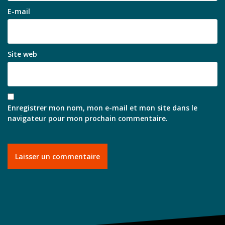
E-mail
Site web
Enregistrer mon nom, mon e-mail et mon site dans le
navigateur pour mon prochain commentaire.