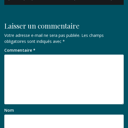
l’article
Laisser un commentaire
Votre adresse e-mail ne sera pas publiée.
Les champs
obligatoires sont indiqués avec
*
Commentaire
*
Nom