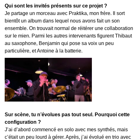
Qui sont les invités présents sur ce projet ?
Je partage un morceau avec Praktika, mon frère. Il sort
bientôt un album dans lequel nous avons fait un son
ensemble. On trouvait normal de réitérer une collaboration
sur le mien. Parmi les autres intervenants figurent Thibaut
au saxophone, Benjamin qui pose sa voix un peu
particulière, et Antoine à la batterie.
Sur scène, tu n’évolues pas tout seul. Pourquoi cette
configuration ?
J’ai d’abord commencé en solo avec mes synthés, mais
c’était un peu lourd à gérer. Après, j’ai évolué en trio avec