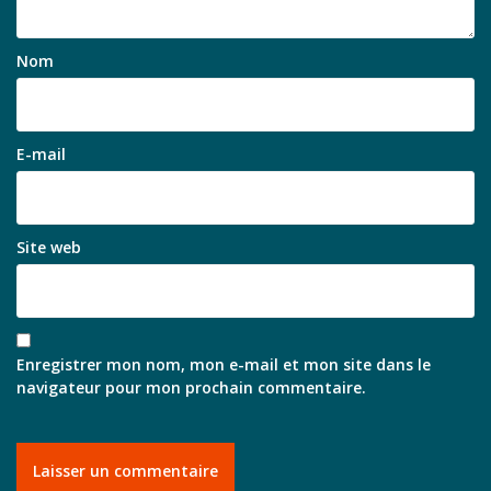
Nom
E-mail
Site web
Enregistrer mon nom, mon e-mail et mon site dans le
navigateur pour mon prochain commentaire.