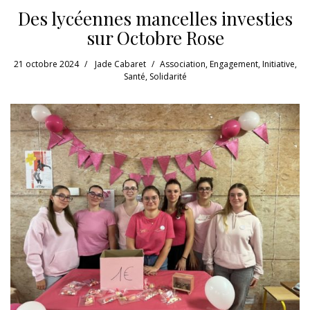
Des lycéennes mancelles investies
sur Octobre Rose
21 octobre 2024
Jade Cabaret
Association
,
Engagement
,
Initiative
,
Santé
,
Solidarité