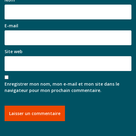
E-mail
Site web
Enregistrer mon nom, mon e-mail et mon site dans le
navigateur pour mon prochain commentaire.