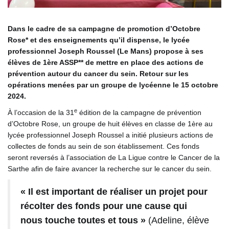
Dans le cadre de sa campagne de promotion d’Octobre
Rose* et des enseignements qu’il dispense, le lycée
professionnel Joseph Roussel (Le Mans) propose à ses
élèves de 1ère ASSP** de mettre en place des actions de
prévention autour du cancer du sein. Retour sur les
opérations menées par un groupe de lycéenne le 15 octobre
2024.
e
À l’occasion de la 31
édition de la campagne de prévention
d’Octobre Rose, un groupe de huit élèves en classe de 1ère au
lycée professionnel Joseph Roussel a initié plusieurs actions de
collectes de fonds au sein de son établissement. Ces fonds
seront reversés à l’association de La Ligue contre le Cancer de la
Sarthe afin de faire avancer la recherche sur le cancer du sein.
« Il est important de réaliser un projet pour
récolter des fonds pour une cause qui
nous touche toutes et tous »
(Adeline, élève