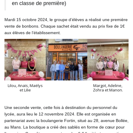
en classe de première)
Mardi 15 octobre 2024, le groupe d’élèves a réalisé une première
vente de bonbons. Chaque sachet était vendu au prix fixe de 1€
aux élèves de l’établissement.
Lilou, Anaïs, Maëlys
Margot, Adeline,
et Lilie
Zohra et Manon.
Une seconde vente, cette fois à destination du personnel du
lycée, aura lieu le 12 novembre 2024. Elle est organisée en
partenariat avec la boulangerie Fortin, situé au 28, avenue Bollée,
au Mans. La boutique a créé des sablés en forme de cœur pour