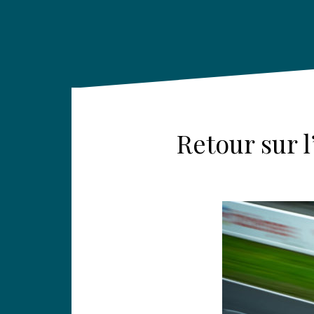
Retour sur 