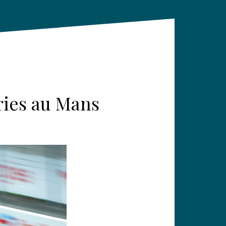
ries au Mans