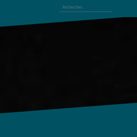
Rechercher :