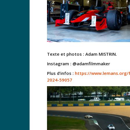
Texte et photos : Adam MISTRIN.
Instagram : @adamfilmmaker
Plus d’infos :
https://www.lemans.org/f
2024-59057