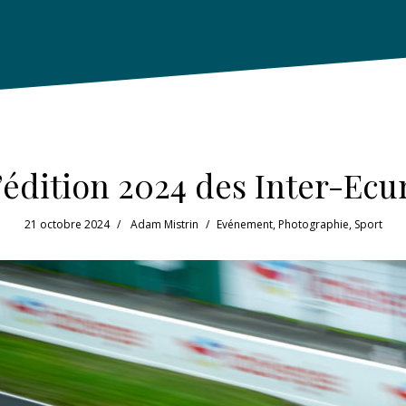
l’édition 2024 des Inter-Ecu
21 octobre 2024
Adam Mistrin
Evénement
,
Photographie
,
Sport