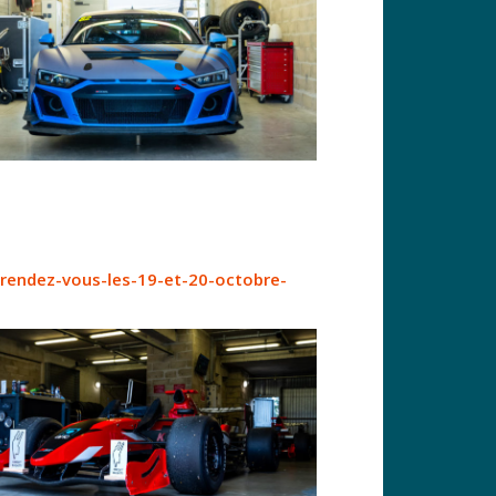
-rendez-vous-les-19-et-20-octobre-