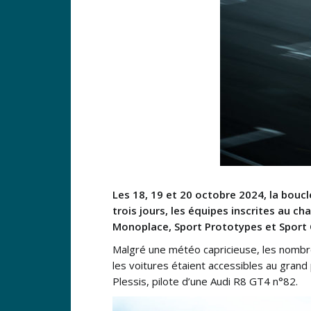
Les 18, 19 et 20 octobre 2024, la bouc
trois jours, les équipes inscrites au ch
Monoplace, Sport Prototypes et Sport 
Malgré une météo capricieuse, les nombre
les voitures étaient accessibles au grand 
Plessis, pilote d’une Audi R8 GT4 n°82.