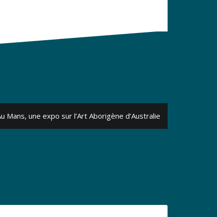
u Mans, une expo sur l’Art Aborigène d’Australie