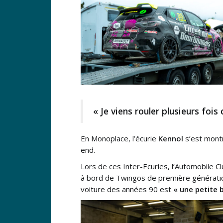
« Je viens rouler plusieurs fois 
En Monoplace, l’écurie
Kennol
s’est mont
end.
Lors de ces Inter-Ecuries, l’Automobile Cl
à bord de Twingos de première génératio
voiture des années 90 est
« une petite