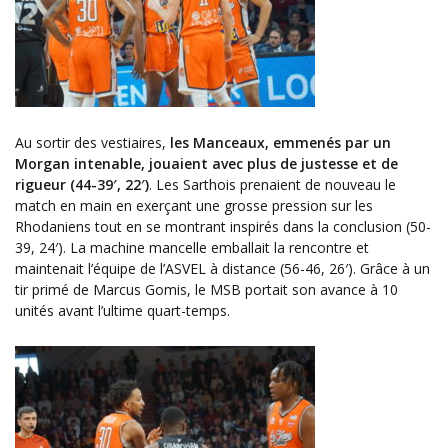
Au sortir des vestiaires,
les Manceaux, emmenés par un
Morgan intenable, jouaient avec plus de justesse et de
rigueur (44-39′, 22′)
. Les Sarthois prenaient de nouveau le
match en main en exerçant une grosse pression sur les
Rhodaniens tout en se montrant inspirés dans la conclusion (50-
39, 24′). La machine mancelle emballait la rencontre et
maintenait l’équipe de l’ASVEL à distance (56-46, 26′). Grâce à un
tir primé de Marcus Gomis, le MSB portait son avance à 10
unités avant l’ultime quart-temps.