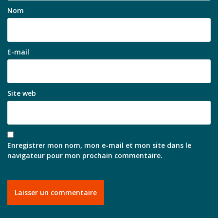
Nom
E-mail
Site web
Enregistrer mon nom, mon e-mail et mon site dans le
navigateur pour mon prochain commentaire.