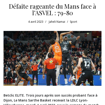
Défaite rageante du Mans face à
l’ASVEL : 79-80
4 avril 2023
Jaheli Namai
Sport
Betclic ELITE. Trois jours après son succès probant face à
Dijon, Le Mans Sarthe Basket recevait la LDLC Lyon-