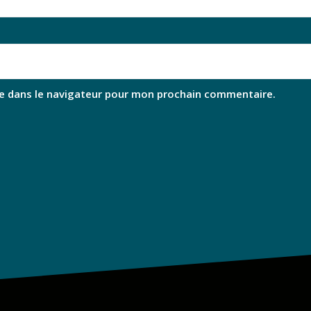
e dans le navigateur pour mon prochain commentaire.