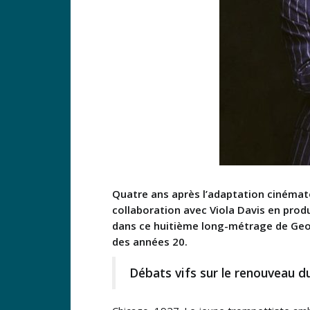
Quatre ans après l’adaptation cinémat
collaboration avec Viola Davis en prod
dans ce huitième long-métrage de Geor
des années 20.
Débats vifs sur le renouveau d