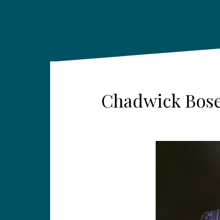
Chadwick Bosem