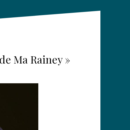
 de Ma Rainey »