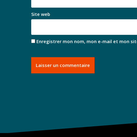
Site web
Enregistrer mon nom, mon e-mail et mon sit