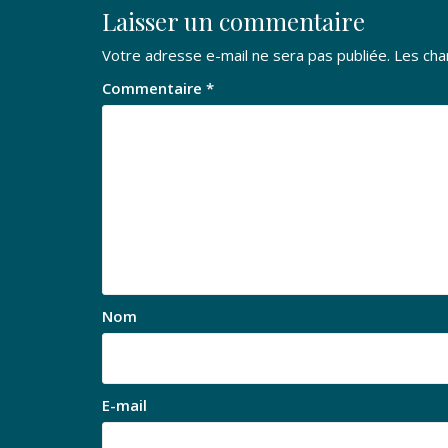
Laisser un commentaire
Votre adresse e-mail ne sera pas publiée.
Les cha
Commentaire
*
Nom
E-mail