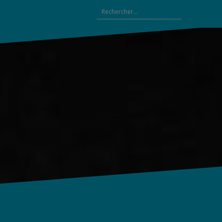
Rechercher :