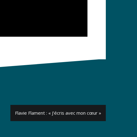
Flavie Flament : « J’écris avec mon cœur »