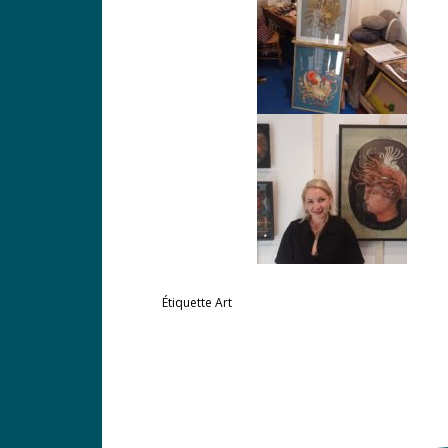
Étiquette
Art