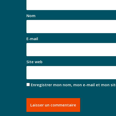
Nom
E-mail
Site web
Enregistrer mon nom, mon e-mail et mon sit