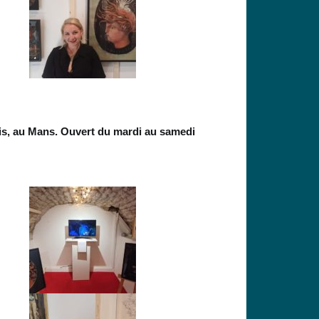
aris, au Mans. Ouvert du mardi au samedi