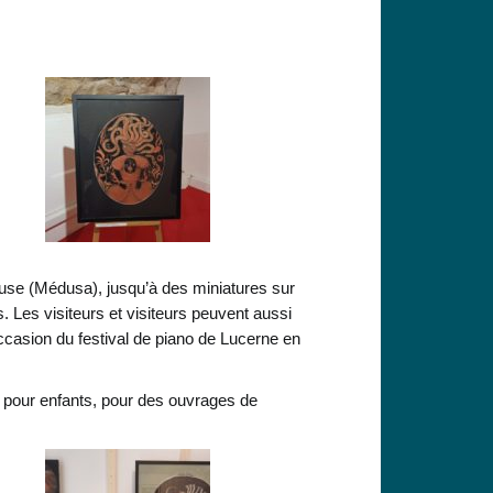
duse (Médusa), jusqu’à des miniatures sur
s. Les visiteurs et visiteurs peuvent aussi
’occasion du festival de piano de Lucerne en
res pour enfants, pour des ouvrages de