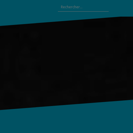
Rechercher :