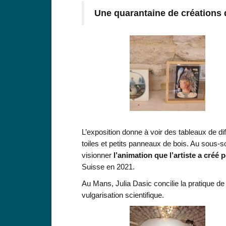
Une quarantaine de créations 
L’exposition donne à voir des tableaux de d
toiles et petits panneaux de bois. Au sous-so
visionner
l’animation que l’artiste a créé 
Suisse en 2021.
Au Mans, Julia Dasic concilie la pratique de 
vulgarisation scientifique.