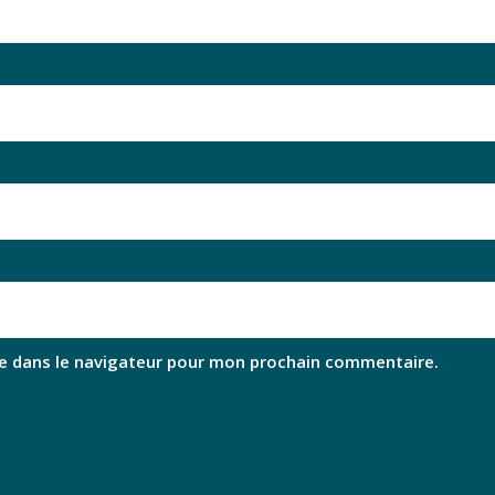
e dans le navigateur pour mon prochain commentaire.