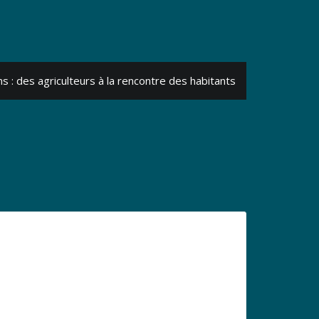
s : des agriculteurs à la rencontre des habitants