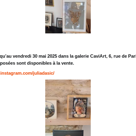
usqu’au vendredi 30 mai 2025 dans la galerie CaviArt, 6, rue de P
xposées sont disponibles à la vente.
instagram.com/juliadasic/