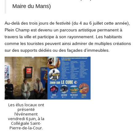
Maire du Mans)
Au-delà des trois jours de festivité (du 4 au 6 juillet cette année),
Plein Champ est devenu un parcours artistique permanent à
travers la ville et participe à son rayonnement. Les habitants
comme les touristes peuvent ainsi admirer de multiples créations
sur des supports dédiés ou des façades d’immeubles.
Les élus locaux ont
présenté
l’événement
vendredi 6 juin, à la
Collégiale Saint-
Pierre-de-la-Cour.