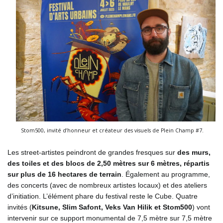
Stom500, invité d’honneur et créateur des visuels de Plein Champ #7.
Les street-artistes peindront de grandes fresques sur
des murs,
des toiles et des blocs de 2,50 mètres sur 6 mètres, répartis
sur plus de 16 hectares de terrain
. Également au programme,
des concerts (avec de nombreux artistes locaux) et des ateliers
d’initiation. L’élément phare du festival reste le Cube. Quatre
invités (
Kitsune, Slim Safont, Veks Van Hilik et Stom500
) vont
intervenir sur ce support monumental de 7,5 mètre sur 7,5 mètre