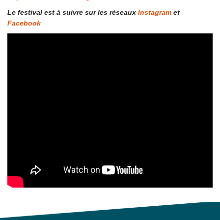
Le festival est à suivre sur les réseaux
Instagram
et
Facebook