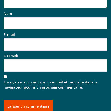
Nom
E-mail
Site web
Enregistrer mon nom, mon e-mail et mon site dans le
navigateur pour mon prochain commentaire.