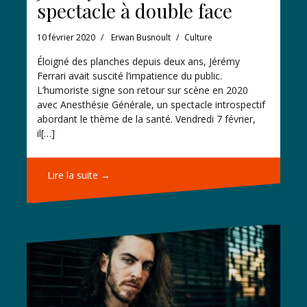
spectacle à double face
10 février 2020
Erwan Busnoult
Culture
Éloigné des planches depuis deux ans, Jérémy
Ferrari avait suscité l’impatience du public.
L’humoriste signe son retour sur scène en 2020
avec Anesthésie Générale, un spectacle introspectif
abordant le thème de la santé. Vendredi 7 février,
il[…]
Lire la suite →