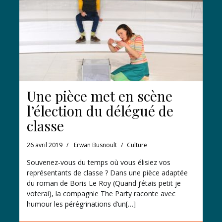
Une pièce met en scène
l’élection du délégué de
classe
26 avril 2019
Erwan Busnoult
Culture
Souvenez-vous du temps où vous élisiez vos
représentants de classe ? Dans une pièce adaptée
du roman de Boris Le Roy (Quand j’étais petit je
voterai), la compagnie The Party raconte avec
humour les pérégrinations d’un[…]