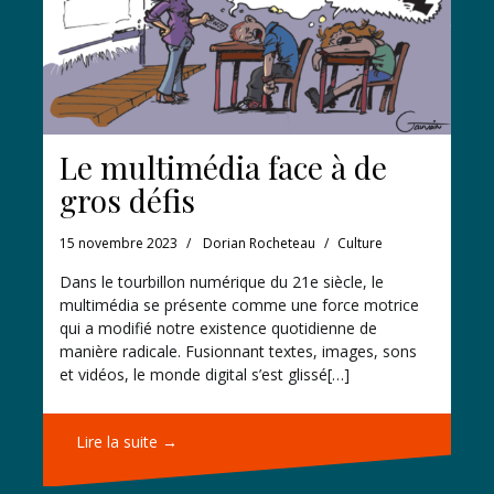
Le multimédia face à de
gros défis
15 novembre 2023
Dorian Rocheteau
Culture
Dans le tourbillon numérique du 21e siècle, le
multimédia se présente comme une force motrice
qui a modifié notre existence quotidienne de
manière radicale. Fusionnant textes, images, sons
et vidéos, le monde digital s’est glissé[…]
Lire la suite →