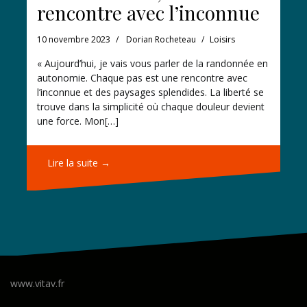
rencontre avec l’inconnue
10 novembre 2023
Dorian Rocheteau
Loisirs
« Aujourd’hui, je vais vous parler de la randonnée en
autonomie. Chaque pas est une rencontre avec
l’inconnue et des paysages splendides. La liberté se
trouve dans la simplicité où chaque douleur devient
une force. Mon[…]
Lire la suite →
www.vitav.fr