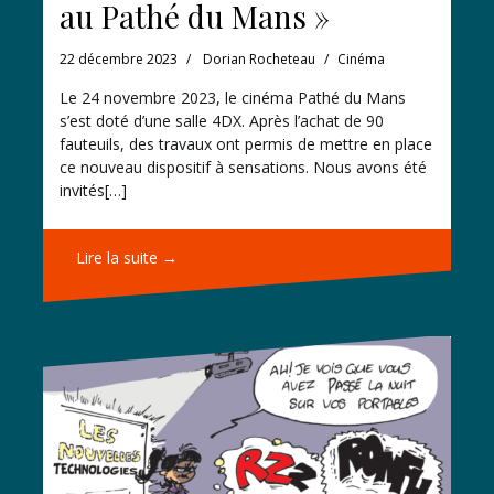
au Pathé du Mans »
22 décembre 2023
Dorian Rocheteau
Cinéma
Le 24 novembre 2023, le cinéma Pathé du Mans
s’est doté d’une salle 4DX. Après l’achat de 90
fauteuils, des travaux ont permis de mettre en place
ce nouveau dispositif à sensations. Nous avons été
invités[…]
Lire la suite →