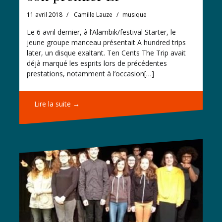
11 avril 2018
Camille Lauze
musique
Le 6 avril dernier, à l’Alambik/festival Starter, le
jeune groupe manceau présentait A hundred trips
later, un disque exaltant. Ten Cents The Trip avait
déjà marqué les esprits lors de précédentes
prestations, notamment à l’occasion[…]
Lire la suite →