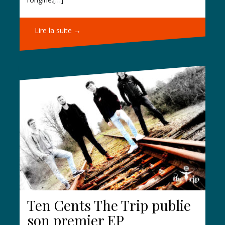
Lire la suite →
Ten Cents The Trip publie
son premier EP