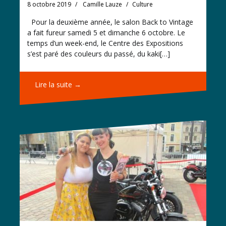
8 octobre 2019
Camille Lauze
Culture
Pour la deuxième année, le salon Back to Vintage
a fait fureur samedi 5 et dimanche 6 octobre. Le
temps d’un week-end, le Centre des Expositions
s’est paré des couleurs du passé, du kaki[…]
Lire la suite →