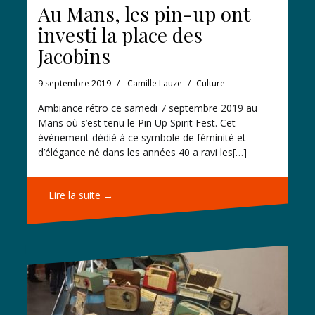
Au Mans, les pin-up ont
investi la place des
Jacobins
9 septembre 2019
Camille Lauze
Culture
Ambiance rétro ce samedi 7 septembre 2019 au
Mans où s’est tenu le Pin Up Spirit Fest. Cet
événement dédié à ce symbole de féminité et
d’élégance né dans les années 40 a ravi les[…]
Lire la suite →