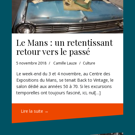
Le Mans : un retentissant
retour vers le passé
5 novembre 2018
Camille Lauze
Culture
Le week-end du 3 et 4 novembre, au Centre des
Expositions du Mans, se tenait Back to Vintage, le
salon dédié aux années 50 à 70. Si les excursions
temporelles ont toujours fasciné, ici, nul[…]
Lire la suite →