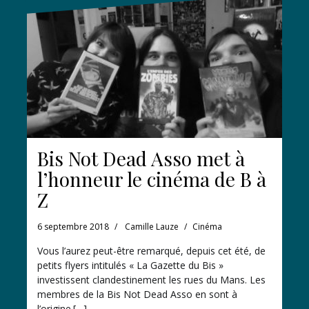
Bis Not Dead Asso met à
l’honneur le cinéma de B à
Z
6 septembre 2018
Camille Lauze
Cinéma
Vous l’aurez peut-être remarqué, depuis cet été, de
petits flyers intitulés « La Gazette du Bis »
investissent clandestinement les rues du Mans. Les
membres de la Bis Not Dead Asso en sont à
l’origine.[…]