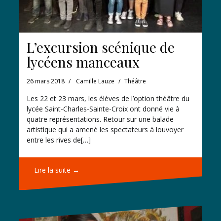
L’excursion scénique de
lycéens manceaux
26 mars 2018
Camille Lauze
Théâtre
Les 22 et 23 mars, les élèves de l’option théâtre du
lycée Saint-Charles-Sainte-Croix ont donné vie à
quatre représentations. Retour sur une balade
artistique qui a amené les spectateurs à louvoyer
entre les rives de[…]
Lire la suite →