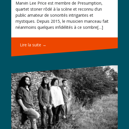
Marvin Lee Price est membre de Presumption,
quartet stoner rôdé à la scène et reconnu d’un
public amateur de sonorités intrigantes et
mystiques. Depuis 2015, le musicien manceau fait
néanmoins quelques infidélités à ce sombre[…]
Lire la suite →