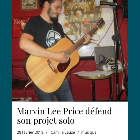
Marvin Lee Price défend
son projet solo
28 février 2018
Camille Lauze
musique