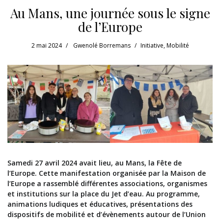
Au Mans, une journée sous le signe
de l’Europe
2 mai 2024
Gwenolé Borremans
Initiative
,
Mobilité
Samedi 27 avril 2024 avait lieu, au Mans, la Fête de
l’Europe. Cette manifestation organisée par la Maison de
l’Europe a rassemblé différentes associations, organismes
et institutions sur la place du Jet d’eau. Au programme,
animations ludiques et éducatives, présentations des
dispositifs de mobilité et d’évènements autour de l’Union