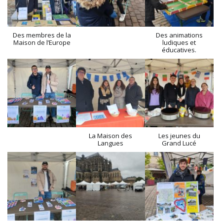
Des membres de la
Des animations
Maison de l’Europe
ludiques et
éducatives.
La Maison des
Les jeunes du
Langues
Grand Lucé