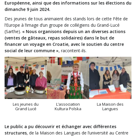
Européenne, ainsi que des informations sur les élections du
dimanche 9 juin 2024.
Des jeunes de tous animaient des stands lors de cette Fête de
l’Europe à l’image d’un groupe de collégiens du Grand-Lucé
(Sarthe).
« Nous organisons depuis un an diverses actions
(ventes de gâteaux, repas solidaires) dans le but de
financer un voyage en Croatie, avec le soutien du centre
social de leur commune »
, racontent-ils.
Les jeunes du
L’association
La Maison des
Grand Lucé
Kultura Polska
Langues
Le public a pu découvrir et échanger avec différentes
structures
, de la Maison des Langues de l’université au Centre