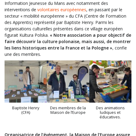
Information Jeunesse du Mans avec notamment des
interventions de
volontaires européennes
, en passant par le
secteur « mobilité européenne » du CFA (Centre de Formation
des Apprentis) représenté par Baptiste Henry. Parmi les
organisations culturelles présentes dans ce village européen
figurait Kultura Polska.
« Notre association a pour objectif de
faire découvrir la culture polonaise, mais aussi, de montrer
les liens historiques entre la France et la Pologne »
, confie
une des membres.
Baptiste Henry
Des membres de la
Des animations
(CFA)
Maison de l’Europe
ludiques et
éducatives.
Organisatrice de l’événement, la Maison de l’Europe assure