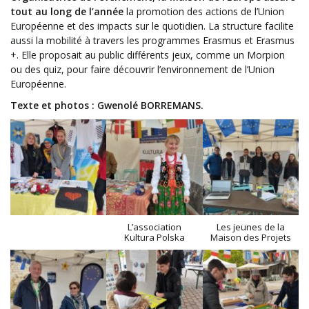
tout au long de l’année
la promotion des actions de l’Union
Européenne et des impacts sur le quotidien. La structure facilite
aussi la mobilité à travers les programmes Erasmus et Erasmus
+. Elle proposait au public différents jeux, comme un Morpion
ou des quiz, pour faire découvrir l’environnement de l’Union
Européenne.
Texte et photos : Gwenolé
BORREMANS.
L’association
Les jeunes de la
Kultura Polska
Maison des Projets