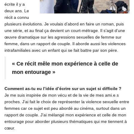
écrite il y a
deux ans. Le
récit a connu
plusieurs évolutions. Je voulais d’abord en faire un roman, puis
une série, et au final ça devient un court-métrage. Il s’agit d’une
œuvre dramatique sur les agressions sexuelles de femme sur
femme, dans un rapport de couple. Il aborde aussi les violences
intrafamiliales avec un enfant qui se fait battre par son père.
« Ce récit mêle mon expérience à celle de
mon entourage »
Comment as-tu eu l’idée d’écrire sur un sujet si difficile ?
Je me suis inspirée de mon vécu et de la vie de mes ami.e.s
proches. J’ai fait le choix de représenter la violence sexuelle entre
femmes car ce sujet est peu abordé au cinéma, surtout dans un
rapport de couple. J’ai mélangé mon expérience et celle de mon
entourage pour aborder plusieurs thématiques qui me tiennent à
cœur.