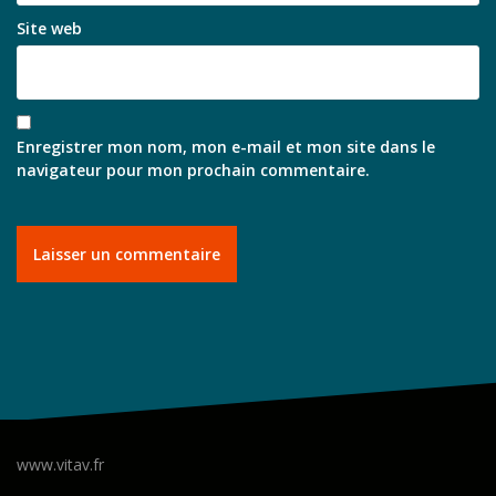
Site web
Enregistrer mon nom, mon e-mail et mon site dans le
navigateur pour mon prochain commentaire.
www.vitav.fr