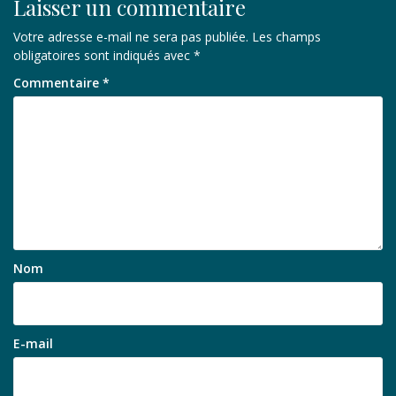
Laisser un commentaire
Votre adresse e-mail ne sera pas publiée.
Les champs
obligatoires sont indiqués avec
*
Commentaire
*
Nom
E-mail