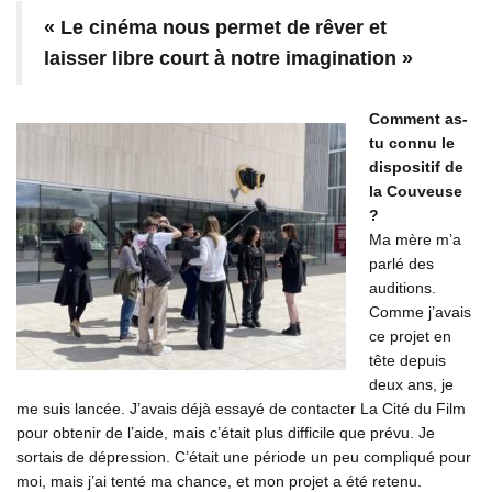
« Le cinéma nous permet de rêver et
laisser libre court à notre imagination »
Comment as-
tu connu le
dispositif de
la Couveuse
?
Ma mère m’a
parlé des
auditions.
Comme j’avais
ce projet en
tête depuis
deux ans, je
me suis lancée. J’avais déjà essayé de contacter La Cité du Film
pour obtenir de l’aide, mais c’était plus difficile que prévu. Je
sortais de dépression. C’était une période un peu compliqué pour
moi, mais j’ai tenté ma chance, et mon projet a été retenu.