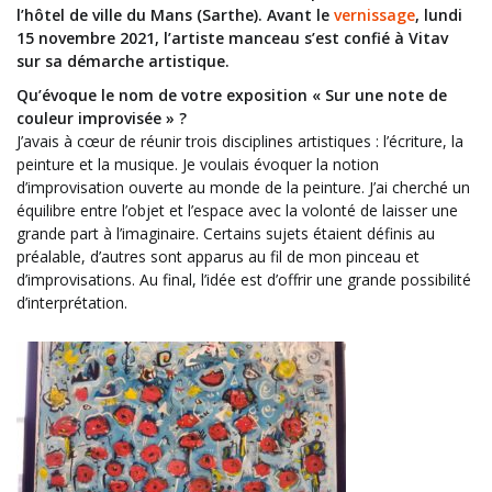
l’hôtel de ville du Mans (Sarthe). Avant le
vernissage
, lundi
15 novembre 2021, l’artiste manceau s’est confié à Vitav
sur sa démarche artistique.
Qu’évoque le nom de votre exposition « Sur une note de
couleur improvisée » ?
J’avais à cœur de réunir trois disciplines artistiques : l’écriture, la
peinture et la musique. Je voulais évoquer la notion
d’improvisation ouverte au monde de la peinture. J’ai cherché un
équilibre entre l’objet et l’espace avec la volonté de laisser une
grande part à l’imaginaire. Certains sujets étaient définis au
préalable, d’autres sont apparus au fil de mon pinceau et
d’improvisations. Au final, l’idée est d’offrir une grande possibilité
d’interprétation.