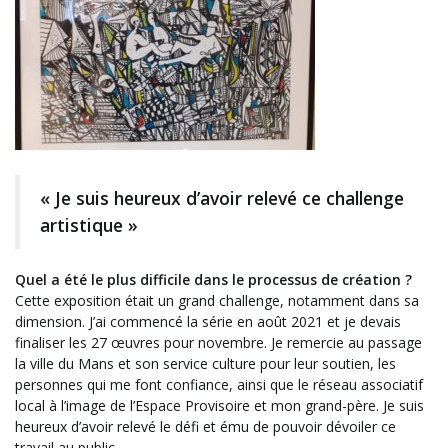
« Je suis heureux d’avoir relevé ce challenge
artistique »
Quel a été le plus difficile dans le processus de création ?
Cette exposition était un grand challenge, notamment dans sa
dimension. J’ai commencé la série en août 2021 et je devais
finaliser les 27 œuvres pour novembre. Je remercie au passage
la ville du Mans et son service culture pour leur soutien, les
personnes qui me font confiance, ainsi que le réseau associatif
local à l’image de l’Espace Provisoire et mon grand-père. Je suis
heureux d’avoir relevé le défi et ému de pouvoir dévoiler ce
travail au public.