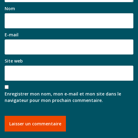
Nom
E-mail
Site web
Enregistrer mon nom, mon e-mail et mon site dans le
navigateur pour mon prochain commentaire.