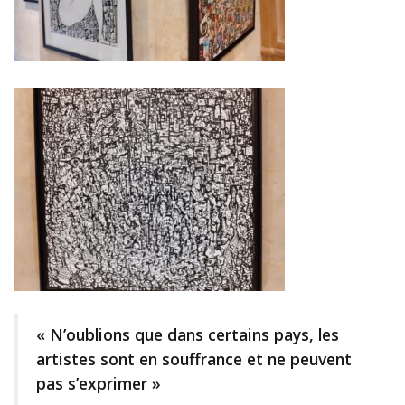
« N’oublions que dans certains pays, les
artistes sont en souffrance et ne peuvent
pas s’exprimer »