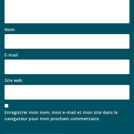
Nom
E-mail
Site web
Enregistrer mon nom, mon e-mail et mon site dans le
navigateur pour mon prochain commentaire.