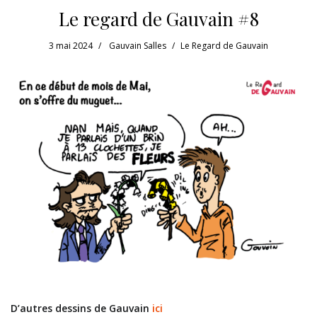
Le regard de Gauvain #8
3 mai 2024
Gauvain Salles
Le Regard de Gauvain
D’autres dessins de Gauvain
ici