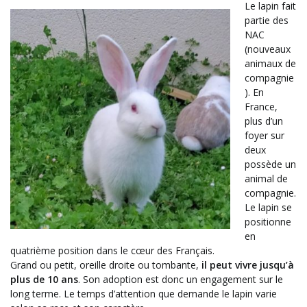
Le lapin fait
partie des
NAC
(nouveaux
animaux de
compagnie
). En
France,
plus d’un
foyer sur
deux
possède un
animal de
compagnie.
Le lapin se
positionne
en
quatrième position dans le cœur des Français.
Grand ou petit, oreille droite ou tombante,
il peut vivre jusqu’à
plus de 10 ans
. Son adoption est donc un engagement sur le
long terme. Le temps d’attention que demande le lapin varie