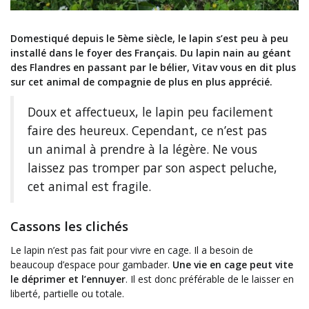
Domestiqué depuis le 5ème siècle, le lapin s’est peu à peu
installé dans le foyer des Français. Du lapin nain au géant
des Flandres en passant par le bélier, Vitav vous en dit plus
sur cet animal de compagnie de plus en plus apprécié.
Doux et affectueux, le lapin peu facilement
faire des heureux. Cependant, ce n’est pas
un animal à prendre à la légère. Ne vous
laissez pas tromper par son aspect peluche,
cet animal est fragile.
Cassons les clichés
Le lapin n’est pas fait pour vivre en cage. Il a besoin de
beaucoup d’espace pour gambader.
Une vie en cage peut vite
le déprimer et l’ennuyer
. Il est donc préférable de le laisser en
liberté, partielle ou totale.